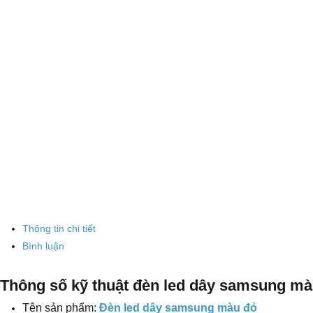
Thông tin chi tiết
Bình luận
Thông số kỹ thuật đèn led dây samsung màu 
Tên sản phẩm:
Đèn led dây samsung màu đỏ