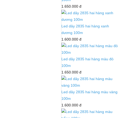
1.650.000 đ
Led dây 2835 hai hàng xanh
dương 100m
1.600.000 đ
Led dây 2835 hai hàng màu đỏ
100m
1.650.000 đ
Led dây 2835 hai hàng màu vàng
100m
1.600.000 đ