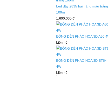
Led dây 2835 hai hàng màu trắng
100m
1.600.000 đ
BÓNG ĐÈN PHÁO HOA 3D A60 
Liên hệ
BÓNG ĐÈN PHÁO HOA 3D ST64
4W
Liên hệ