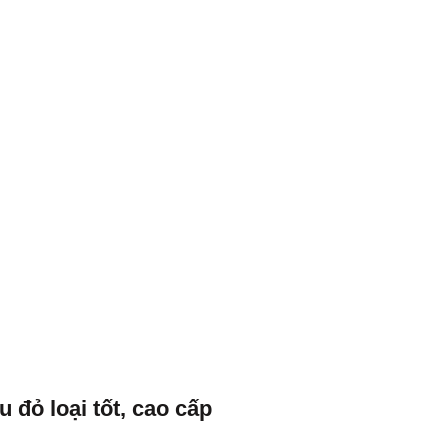
đỏ loại tốt, cao cấp