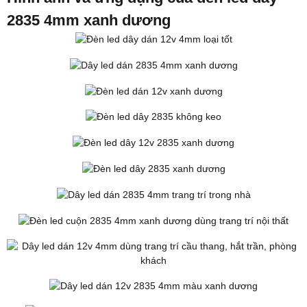
2835 4mm xanh dương