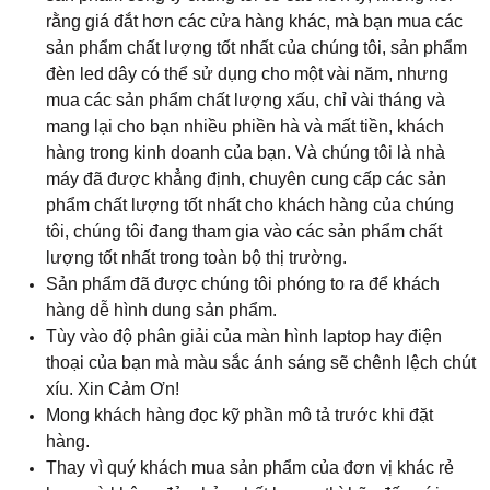
rằng giá đắt hơn các cửa hàng khác, mà bạn mua các
sản phẩm chất lượng tốt nhất của chúng tôi, sản phẩm
đèn led dây có thể sử dụng cho một vài năm, nhưng
mua các sản phẩm chất lượng xấu, chỉ vài tháng và
mang lại cho bạn nhiều phiền hà và mất tiền, khách
hàng trong kinh doanh của bạn. Và chúng tôi là nhà
máy đã được khẳng định, chuyên cung cấp các sản
phẩm chất lượng tốt nhất cho khách hàng của chúng
tôi, chúng tôi đang tham gia vào các sản phẩm chất
lượng tốt nhất trong toàn bộ thị trường.
Sản phẩm đã được chúng tôi phóng to ra để khách
hàng dễ hình dung sản phẩm.
Tùy vào độ phân giải của màn hình laptop hay điện
thoại của bạn mà màu sắc ánh sáng sẽ chênh lệch chút
xíu. Xin Cảm Ơn!
Mong khách hàng đọc kỹ phần mô tả trước khi đặt
hàng.
Thay vì quý khách mua sản phẩm của đơn vị khác rẻ