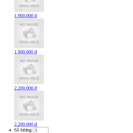
1.900.000 đ
1.900.000 đ
2.200.000 đ
2.200.000 đ
Số lượng: