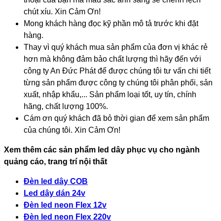
chút xíu. Xin Cảm Ơn!
Mong khách hàng đọc kỹ phần mô tả trước khi đặt
hàng.
Thay vì quý khách mua sản phẩm của đơn vị khác rẻ
hơn mà không đảm bảo chất lượng thì hãy đến với
công ty An Đức Phát để được chúng tôi tư vấn chi tiết
từng sản phẩm được công ty chúng tôi phân phối, sản
xuất, nhập khẩu,... Sản phẩm loại tốt, uy tín, chính
hãng, chất lượng 100%.
Cám ơn quý khách đã bỏ thời gian để xem sản phẩm
của chúng tôi. Xin Cảm Ơn!
Xem thêm các sản phẩm led dây phục vụ cho ngành
quảng cáo, trang trí nội thất
Đèn led dây COB
Led dây dán 24v
Đèn led neon Flex 12v
Đèn led neon Flex 220v