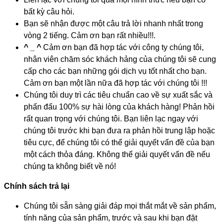
bất kỳ câu hỏi.
Bạn sẽ nhận được một câu trả lời nhanh nhất trong
vòng 2 tiếng. Cảm ơn bạn rất nhiều!!!.
^ _ ^
Cảm ơn bạn đã hợp tác với công ty chúng tôi,
nhân viên chăm sóc khách hảng của chúng tôi sẽ cung
cấp cho các bạn những gói dịch vụ tốt nhất cho bạn.
Cảm ơn bạn một lần nữa đã hợp tác với chúng tôi !!!
Chúng tôi duy trì các tiêu chuẩn cao về sự xuất sắc và
phấn đấu 100% sự hài lòng của khách hàng! Phản hồi
rất quan trọng với chúng tôi. Bạn liên lạc ngay với
chúng tôi trước khi bạn đưa ra phản hồi trung lập hoặc
tiêu cực, để chúng tôi có thể giải quyết vấn đề của bạn
một cách thỏa đáng. Không thể giải quyết vấn đề nếu
chúng ta không biết về nó!
Chính sách trả lại
Chúng tôi sẵn sàng giải đáp mọi thắt mắt về sản phẩm,
tính năng của sản phẩm, trước và sau khi bạn đặt