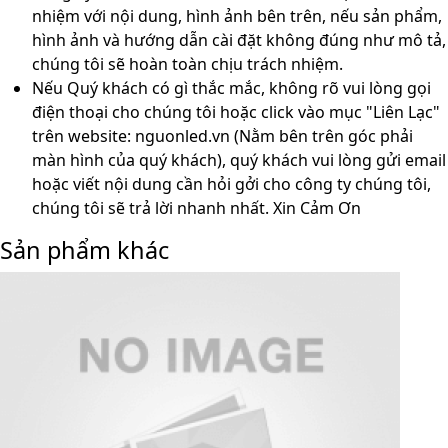
nhiệm với nội dung, hình ảnh bên trên, nếu sản phẩm,
hình ảnh và hướng dẫn cài đặt không đúng như mô tả,
chúng tôi sẽ hoàn toàn chịu trách nhiệm.
Nếu Quý khách có gì thắc mắc, không rõ vui lòng gọi
điện thoại cho chúng tôi hoặc click vào mục "Liên Lạc"
trên website: nguonled.vn (Nằm bên trên góc phải
màn hình của quý khách), quý khách vui lòng gửi email
hoặc viết nội dung cần hỏi gởi cho công ty chúng tôi,
chúng tôi sẽ trả lời nhanh nhất. Xin Cảm Ơn
Sản phẩm khác