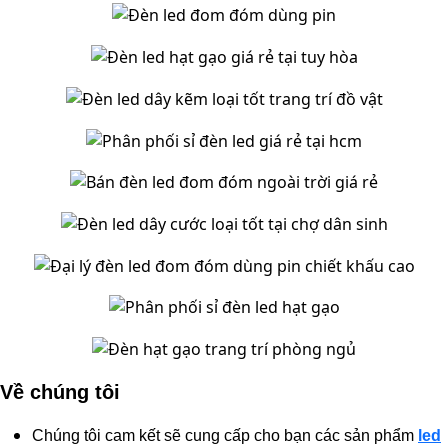
Về chúng tôi
Chúng tôi cam kết sẽ cung cấp cho bạn các sản phẩm
led