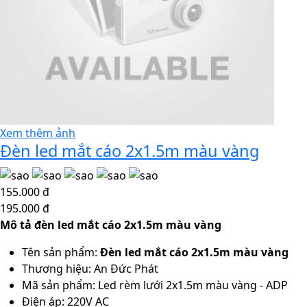
Xem thêm ảnh
Đèn led mắt cáo 2x1.5m màu vàng
155.000 đ
195.000 đ
Mô tả đèn led mắt cáo 2x1.5m màu vàng
Tên sản phẩm:
Đèn led mắt cáo 2x1.5m màu vàng
Thương hiệu: An Đức Phát
Mã sản phẩm: Led rèm lưới 2x1.5m màu vàng - ADP
Điện áp: 220V AC