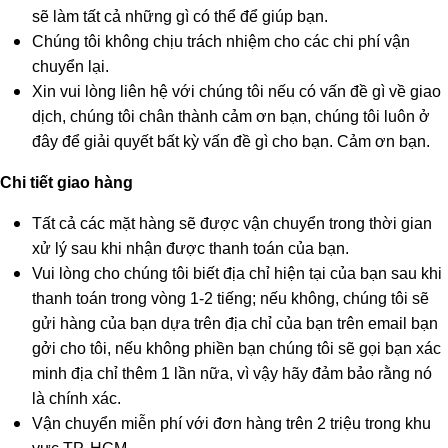
sẽ làm tất cả những gì có thể để giúp bạn.
Chúng tôi không chịu trách nhiệm cho các chi phí vận
chuyển lại.
Xin vui lòng liên hệ với chúng tôi nếu có vấn đề gì về giao
dịch, chúng tôi chân thành cảm ơn bạn, chúng tôi luôn ở
đây để giải quyết bất kỳ vấn đề gì cho bạn. Cảm ơn bạn.
Chi tiết giao hàng
Tất cả các mặt hàng sẽ được vận chuyển trong thời gian
xử lý sau khi nhận được thanh toán của bạn.
Vui lòng cho chúng tôi biết địa chỉ hiện tại của bạn sau khi
thanh toán trong vòng 1-2 tiếng; nếu không, chúng tôi sẽ
gửi hàng của bạn dựa trên địa chỉ của bạn trên email bạn
gởi cho tôi, nếu không phiền bạn chúng tôi sẽ gọi bạn xác
minh địa chỉ thêm 1 lần nữa, vì vậy hãy đảm bảo rằng nó
là chính xác.
Vận chuyển miễn phí với đơn hàng trên 2 triệu trong khu