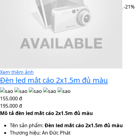
-21%
Xem thêm ảnh
Đèn led mắt cáo 2x1.5m đủ màu
155.000 đ
195.000 đ
Mô tả đèn led mắt cáo 2x1.5m đủ màu
Tên sản phẩm:
Đèn led mắt cáo 2x1.5m đủ màu
Thương hiệu: An Đức Phát