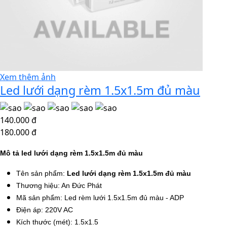
Xem thêm ảnh
Led lưới dạng rèm 1.5x1.5m đủ màu
140.000 đ
180.000 đ
Mô tả led lưới dạng rèm 1.5x1.5m đủ màu
Tên sản phẩm:
Led lưới dạng rèm 1.5x1.5m đủ màu
Thương hiệu: An Đức Phát
Mã sản phẩm: Led rèm lưới 1.5x1.5m đủ màu - ADP
Điện áp: 220V AC
Kích thước (mét): 1.5x1.5