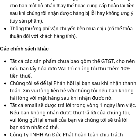
cho bạn một bộ phận thay thế hoặc cung cấp hoàn lại tiền
sau khi chúng tôi nhận được hàng bị lỗi hay không ưng ý
(tùy sản phẩm).
Thông thường phí vận chuyển bên mua chịu (có thể thỏa
thuận đối với khách hàng tỉnh).
Các chính sách khác
Tất cả các sản phẩm chưa bao gồm thế GTGT, cho nên
nếu bạn lấy hóa đơn VAT thì chúng tôi thu thêm 10%
tiền thuế.
Chúng tôi sẽ để lại Phản hồi lại bạn sau khi nhận thanh
toán. Xin vui lòng liên hệ với chúng tôi nếu bạn không
hài lòng với mặt hàng sau khi nhận được nó.
Tất cả email sẽ được trả lời trong vòng 1 ngày làm việc.
Nếu bạn không nhận được thư trả lời của chúng tôi,
vui lòng gửi lại email của bạn và chúng tôi sẽ trả lời
bạn sớm nhất có thể.
Công Ty TNHH An Đức Phát hoàn toàn chịu trách