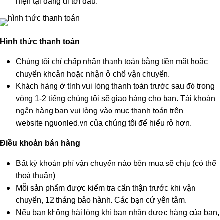
hiện tại đang đi tới đâu.
Hình thức thanh toán
Chúng tôi chỉ chấp nhận thanh toán bằng tiền mặt hoặc
chuyển khoản hoặc nhận ở chổ vận chuyển.
Khách hàng ở tỉnh vui lòng thanh toán trước sau đó trong
vòng 1-2 tiếng chúng tôi sẽ giao hàng cho bạn. Tài khoản
ngân hàng bạn vui lòng vào mục thanh toán trên
website nguonled.vn của chúng tôi để hiểu rỏ hơn.
Điều khoản bán hàng
Bất kỳ khoản phí vận chuyển nào bên mua sẽ chịu (có thể
thoả thuận)
Mỗi sản phẩm được kiểm tra cẩn thận trước khi vận
chuyển, 12 tháng bảo hành. Các bạn cứ yên tâm.
Nếu bạn không hài lòng khi bạn nhận được hàng của bạn,