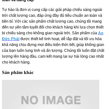
Tự hào là đơn vị cung cấp các giải pháp chiếu sáng ngoài
trời chất lượng cao, đáp ứng đầy đủ tiêu chuẩn an toàn và
bền bỉ. Với các sản phẩm chất lượng cao, chúng tôi mang
đến sự yên tâm tuyệt đối cho khách hàng khi lựa chọn thiết
bị chiếu sáng cho không gian ngoài trời. Sản phẩm của
An
Đức Phát
được thiết kế linh hoạt, dễ lắp đặt và tối ưu hóa
khả năng chịu đựng mọi điều kiện thời tiết, giúp không gian
của bạn luôn lung linh và ấn tượng. Chúng tôi luôn đặt chất
lượng lên hàng đầu, cam kết mang lại sự hài lòng cao nhất
cho khách hàng.
Sản phẩm khác