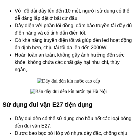
Với độ dài dây lên đến 10 mét, người sử dụng có thể
dễ dàng lắp đặt ở bất cứ đâu.
Dây điện với phần lõi đồng, đảm bảo truyền tải đầy đủ
điện năng và có tính dẫn điện tốt.
Có khả năng truyền điện tốt và giúp đèn led hoạt động
ổn định hơn, chịu tải tối đa lên đến 2000W.
Hoàn toàn an toàn, không gây ảnh hưởng đến sức
khỏe, không chứa các chất gây hại như chì, thủy
ngân,...
Sử dụng đui vặn E27 tiện dụng
Dây đui đèn có thể sử dụng cho hầu hết các loại bóng
đèn đui vặn E27.
Được bao bọc bởi lớp vỏ nhựa dày đặc, chống chịu