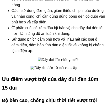
hỏng.
Cách sử dụng đơn giản, giảm thiểu chi phí bảo dưỡng
và nhân công, chỉ cần dùng đúng bóng đèn có đuôi vặn
phù hợp và cấp điện.
Ở phần cuối có kèm đầu bịt bảo vệ cho dây đui đèn tốt
hơn, làm tăng độ an toàn khi dùng.
Sử dụng phích cắm phù hợp với hầu hết các loại ổ
cắm điện, đảm bảo tính dẫn điện tốt và không bị chênh
lệch điện áp.
Ưu điểm vượt trội của dây đui đèn 10m
15 đui
Độ bền cao, chống chịu thời tiết vượt trội