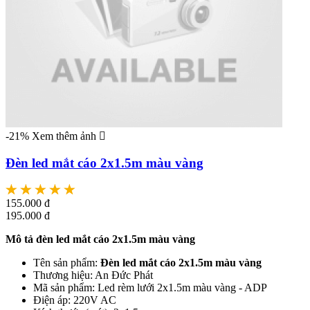
-21%
Xem thêm ảnh
Đèn led mắt cáo 2x1.5m màu vàng
155.000 đ
195.000 đ
Mô tả đèn led mắt cáo 2x1.5m màu vàng
Tên sản phẩm:
Đèn led mắt cáo 2x1.5m màu vàng
Thương hiệu: An Đức Phát
Mã sản phẩm: Led rèm lưới 2x1.5m màu vàng - ADP
Điện áp: 220V AC