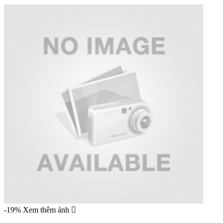
-19%
Xem thêm ảnh