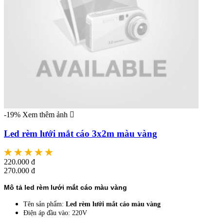
-19%
Xem thêm ảnh
Led rèm lưới mắt cáo 3x2m màu vàng
220.000 đ
270.000 đ
Mô tả led rèm lưới mắt cáo màu vàng
Tên sản phẩm:
Led rèm lưới mắt cáo màu vàng
Điện áp đầu vào: 220V