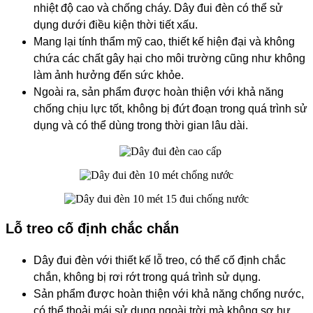
nhiệt độ cao và chống cháy. Dây đui đèn có thể sử
dụng dưới điều kiện thời tiết xấu.
Mang lại tính thẩm mỹ cao, thiết kế hiện đại và không
chứa các chất gây hại cho môi trường cũng như không
làm ảnh hưởng đến sức khỏe.
Ngoài ra, sản phẩm được hoàn thiện với khả năng
chống chịu lực tốt, không bị đứt đoạn trong quá trình sử
dụng và có thể dùng trong thời gian lâu dài.
Lỗ treo cố định chắc chắn
Dây đui đèn với thiết kế lỗ treo, có thể cố định chắc
chắn, không bị rơi rớt trong quá trình sử dụng.
Sản phẩm được hoàn thiện với khả năng chống nước,
có thể thoải mái sử dụng ngoài trời mà không sợ hư