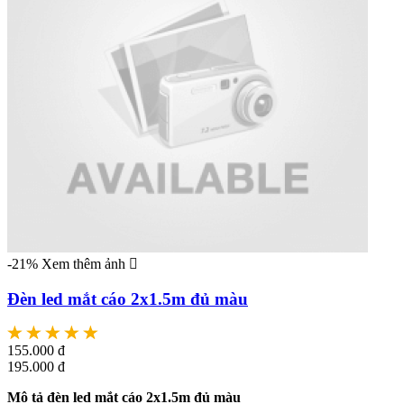
-21%
Xem thêm ảnh
Đèn led mắt cáo 2x1.5m đủ màu
155.000 đ
195.000 đ
Mô tả đèn led mắt cáo 2x1.5m đủ màu