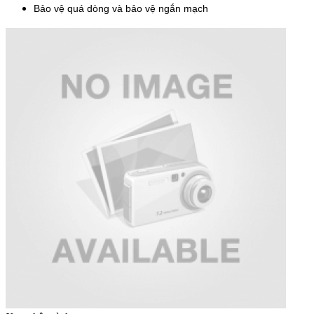
Bảo vệ quá dòng và bảo vệ ngắn mạch