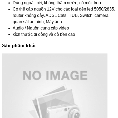
Dùng ngoài trời, không thấm nước, có móc treo
Có thể cấp nguồn 12V cho các loại đèn led 5050/2835,
router không dây, ADSL Cats, HUB, Switch, camera
quan sát an ninh, Máy ảnh
Audio / Nguồn cung cấp video
kích thước di động và độ bền cao
Sản phẩm khác