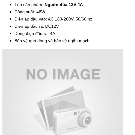
Tên sản phẩm:
Nguồn đũa 12V 4A
Công suất: 48W
Điện áp đầu vào: AC 180-260V; 50/60 hz
Điện áp đầu ra: DC12V
Dòng điện đầu ra: 4A
Bảo vệ quá dòng và bảo vệ ngắn mạch