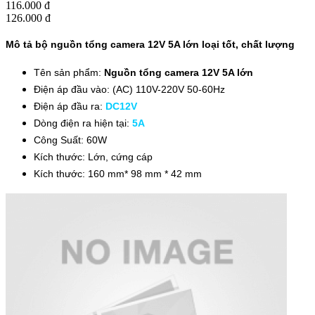
116.000 đ
126.000 đ
Mô tả bộ nguồn tổng camera 12V 5A lớn loại tốt, chất lượng
Tên sản phẩm:
Nguồn tổng camera 12V 5A lớn
Điện áp đầu vào: (AC) 110V-220V 50-60Hz
Điện áp đầu ra:
DC12V
Dòng điện ra hiện tại:
5A
Công Suất: 60W
Kích thước: Lớn, cứng cáp
Kích thước: 160 mm* 98 mm * 42 mm