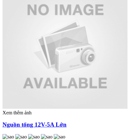
Xem thêm ảnh
Nguồn tổng 12V-5A Lớn