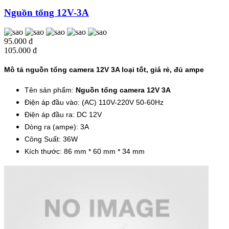
Nguồn tổng 12V-3A
95.000 đ
105.000 đ
Mô tả nguồn tổng camera 12V 3A loại tốt, giá rẻ, đủ ampe
Tên sản phẩm:
Nguồn tổng camera 12V 3A
Điện áp đầu vào: (AC) 110V-220V 50-60Hz
Điện áp đầu ra: DC 12V
Dòng ra (ampe): 3A
Công Suất: 36W
Kích thước: 86 mm * 60 mm * 34 mm