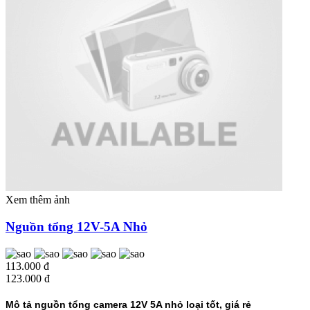
Xem thêm ảnh
Nguồn tổng 12V-5A Nhỏ
113.000 đ
123.000 đ
Mô tả nguồn tổng camera 12V 5A nhỏ loại tốt, giá rẻ