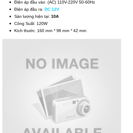
Điện áp đầu vào: (AC) 110V-220V 50-60Hz
Điện áp đầu ra:
DC 12V
Sản lượng hiện tại:
10A
Công Suất: 120W
Kích thước: 160 mm * 98 mm * 42 mm