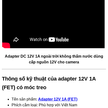
Adapter DC 12V 1A ngoài trời không thấm nước dùng
cấp nguồn 12V cho camera
Thông số kỹ thuật của adapter 12V 1A
(FET) có móc treo
Tên sản phẩm:
Adapter 12V 1A (FET)
Phích cắm loại: Phù hợp với Việt Nam