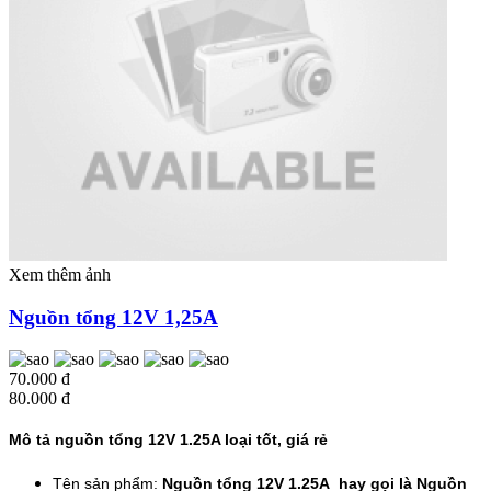
Xem thêm ảnh
Nguồn tổng 12V 1,25A
70.000 đ
80.000 đ
Mô tả nguồn tổng 12V 1.25A loại tốt, giá rẻ
Tên sản phẩm:
Nguồn tổng 12V 1.25A hay gọi là Nguồn