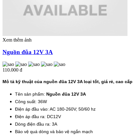
Xem thêm ảnh
Nguồn đũa 12V 3A
110.000 đ
Mô tả kỹ thuật của nguồn đũa 12V 3A loại tốt, giá rẻ, cao cấp
Tên sản phẩm:
Nguồn đũa 12V 3A
Công suất: 36W
Điện áp đầu vào: AC 180-260V; 50/60 hz
Điện áp đầu ra: DC12V
Dòng điện đầu ra: 3A
Bảo vệ quá dòng và bảo vệ ngắn mạch