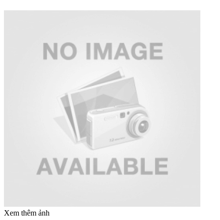
Xem thêm ảnh