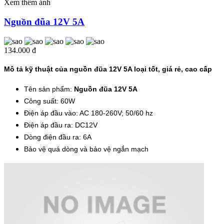
Xem thêm ảnh
Nguồn đũa 12V 5A
134.000 đ
Mô tả kỹ thuật của nguồn đũa 12V 5A loại tốt, giá rẻ, cao cấp
Tên sản phẩm:
Nguồn đũa 12V 5A
Công suất: 60W
Điện áp đầu vào: AC 180-260V; 50/60 hz
Điện áp đầu ra: DC12V
Dòng điện đầu ra: 6A
Bảo vệ quá dòng và bảo vệ ngắn mạch