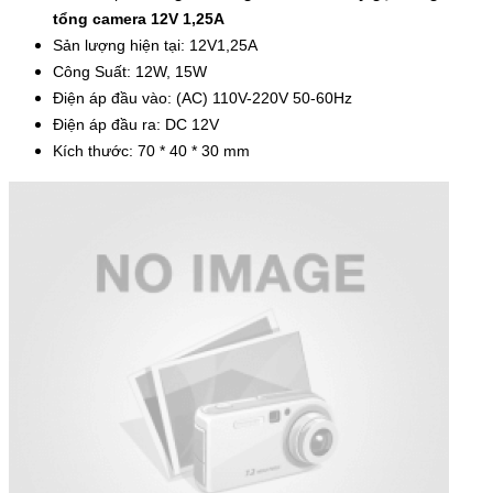
tổng camera 12V 1,25A
Sản lượng hiện tại: 12V1,25A
Công Suất: 12W, 15W
Điện áp đầu vào: (AC) 110V-220V 50-60Hz
Điện áp đầu ra: DC 12V
Kích thước: 70 * 40 * 30 mm