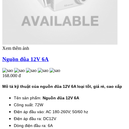
Xem thêm ảnh
Nguồn đũa 12V 6A
168.000 đ
Mô tả kỹ thuật của nguồn đũa 12V 6A loại tốt, giá rẻ, cao cấp
Tên sản phẩm:
Nguồn đũa 12V 6A
Công suất: 72W
Điện áp đầu vào: AC 180-260V; 50/60 hz
Điện áp đầu ra: DC12V
Dòng điện đầu ra: 6A