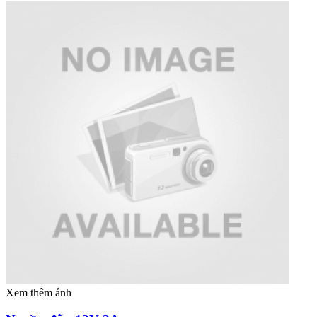
Xem thêm ảnh