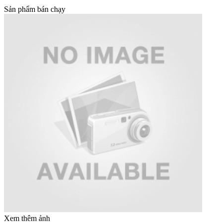
Sản phẩm bán chạy
Xem thêm ảnh