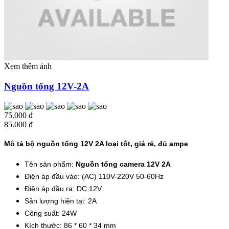
Xem thêm ảnh
Nguồn tổng 12V-2A
75.000 đ
85.000 đ
Mô tả bộ nguồn tổng 12V 2A loại tốt, giá rẻ, đủ ampe
Tên sản phẩm:
Nguồn tổng camera 12V 2A
Điện áp đầu vào: (AC) 110V-220V 50-60Hz
Điện áp đầu ra: DC 12V
Sản lượng hiện tại: 2A
Công suất: 24W
Kích thước: 86 * 60 * 34 mm