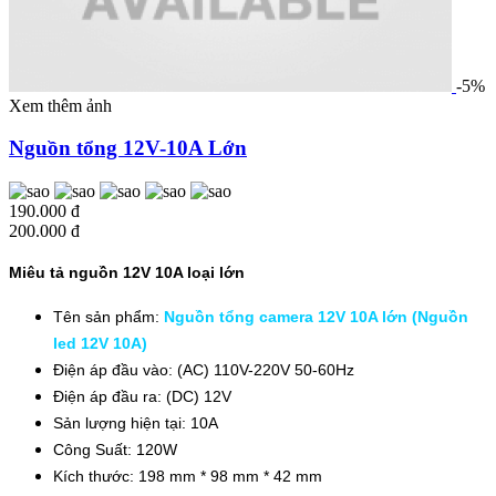
-5%
Xem thêm ảnh
Nguồn tổng 12V-10A Lớn
190.000 đ
200.000 đ
Miêu tả nguồn 12V 10A loại lớn
Tên sản phẩm:
Nguồn tổng camera 12V 10A lớn (Nguồn
led 12V 10A)
Điện áp đầu vào: (AC) 110V-220V 50-60Hz
Điện áp đầu ra: (DC) 12V
Sản lượng hiện tại: 10A
Công Suất: 120W
Kích thước: 198 mm * 98 mm * 42 mm