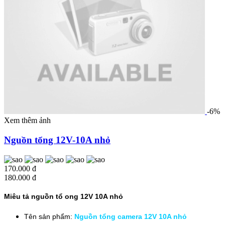
-6%
Xem thêm ảnh
Nguồn tổng 12V-10A nhỏ
170.000 đ
180.000 đ
Miêu tả nguồn tổ ong 12V 10A nhỏ
Tên sản phẩm:
Nguồn tổng camera 12V 10A nhỏ