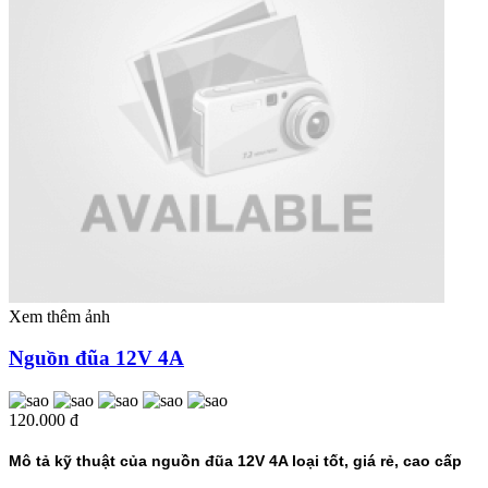
Xem thêm ảnh
Nguồn đũa 12V 4A
120.000 đ
Mô tả kỹ thuật của nguồn đũa 12V 4A loại tốt, giá rẻ, cao cấp