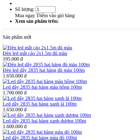
Số lượng:
Mua ngay
Thêm vào giỏ hàng
Xem sản phẩm trên:
Sản phẩm mới
Đèn led mắt cáo 2x1.5m đủ màu
195.000 đ
Đèn led dây 2835 hai hàng đủ màu 100m
1.650.000 đ
Led dây 2835 hai hàng màu hồng 100m
1.700.000 đ
Led dây 2835 hai hàng xanh lá 100m
1.650.000 đ
Led dây 2835 hai hàng xanh dương 100m
1.600.000 đ
Led dây 2835 hai hàng màu đỏ 100m