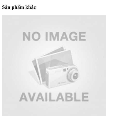
Sản phẩm khác