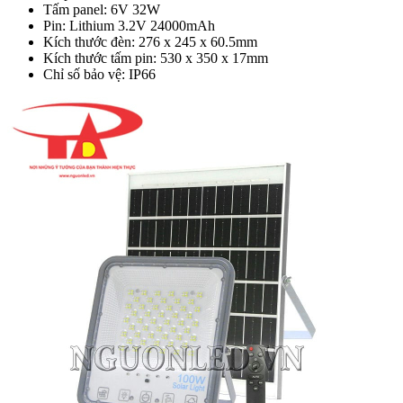
Tấm panel: 6V 32W
Pin: Lithium 3.2V 24000mAh
Kích thước đèn: 276 x 245 x 60.5mm
Kích thước tấm pin: 530 x 350 x 17mm
Chỉ số bảo vệ: IP66