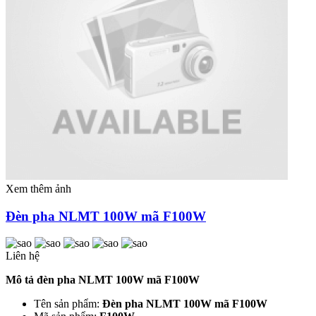
Xem thêm ảnh
Đèn pha NLMT 100W mã F100W
Liên hệ
Mô tả đèn pha NLMT 100W mã F100W
Tên sản phẩm:
Đèn pha NLMT 100W mã F100W