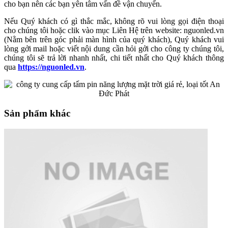
cho bạn nên các bạn yên tâm vấn đề vận chuyển.
Nếu Quý khách có gì thắc mắc, không rõ vui lòng gọi điện thoại
cho chúng tôi hoặc clik vào mục Liên Hệ trên website: nguonled.vn
(Nằm bên trên góc phải màn hình của quý khách), Quý khách vui
lòng gởi mail hoặc viết nội dung cần hỏi gởi cho công ty chúng tôi,
chúng tôi sẽ trả lời nhanh nhất, chi tiết nhất cho Quý khách thông
qua
https://nguonled.vn
.
Sản phẩm khác