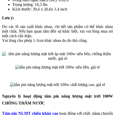
Trọng lượng: 16,5 lbs
Kích thước: 39,6 x 26,6x 1,4 inch
Lưu ý:
Do các lô sản xuất khác nhau, chi tiết sản phẩm có thể khác nhau
một chút. Nếu bạn quan tâm đến sự khác biệt, xin vui lòng mua nó
một cách cẩn thận.
Vui lòng cho phép 1-3cm khác nhau do đo thủ công.
Nguyên lý hoạt động tấm pin năng lượng mặt trời 100W
CHỐNG THẤM NƯỚC
Tấm pin NLMT chiếu khấu cao
hoạt động với chức năng chuyển