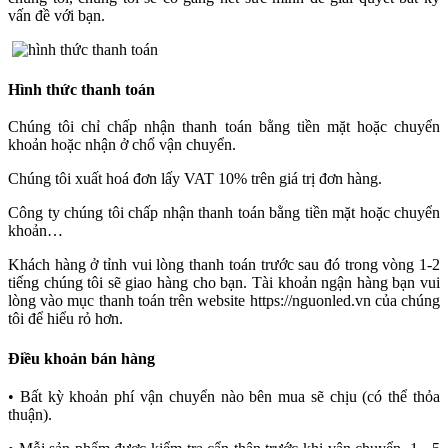
vấn đề với bạn.
Hình thức thanh toán
Chúng tôi chỉ chấp nhận thanh toán bằng tiền mặt hoặc chuyển
khoản hoặc nhận ở chổ vận chuyển.
Chúng tôi xuất hoá đơn lấy VAT 10% trên giá trị đơn hàng.
Công ty chúng tôi chấp nhận thanh toán bằng tiền mặt hoặc chuyển
khoản…
Khách hàng ở tỉnh vui lòng thanh toán trước sau đó trong vòng 1-2
tiếng chúng tôi sẽ giao hàng cho bạn. Tài khoản ngận hàng bạn vui
lòng vào mục thanh toán trên website https://nguonled.vn của chúng
tôi để hiểu rỏ hơn.
Điều khoản bán hàng
• Bất kỳ khoản phí vận chuyển nào bên mua sẽ chịu (có thể thỏa
thuận).