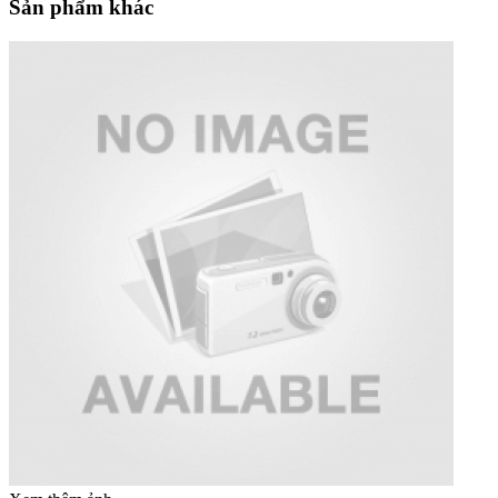
Sản phẩm khác