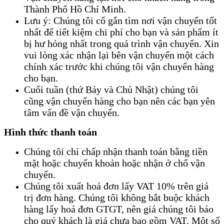
Thành Phố Hồ Chí Minh.
Lưu ý: Chúng tôi cố gắn tìm nơi vận chuyển tốt
nhất để tiết kiệm chi phí cho bạn và sản phẩm ít
bị hư hỏng nhất trong quá trình vận chuyển. Xin
vui lòng xác nhận lại bên vận chuyển một cách
chính xác trước khi chúng tôi vận chuyển hàng
cho bạn.
Cuối tuần (thứ Bảy và Chủ Nhật) chúng tôi
cũng vận chuyển hàng cho bạn nên các bạn yên
tâm vấn đề vận chuyển.
Hình thức thanh toán
Chúng tôi chỉ chấp nhận thanh toán bằng tiền
mặt hoặc chuyển khoản hoặc nhận ở chổ vận
chuyển.
Chúng tôi xuất hoá đơn lấy VAT 10% trên giá
trị đơn hàng. Chúng tôi không bắt buộc khách
hàng lấy hoá đơn GTGT, nên giá chúng tôi báo
cho quý khách là giá chưa bao gồm VAT. Một số