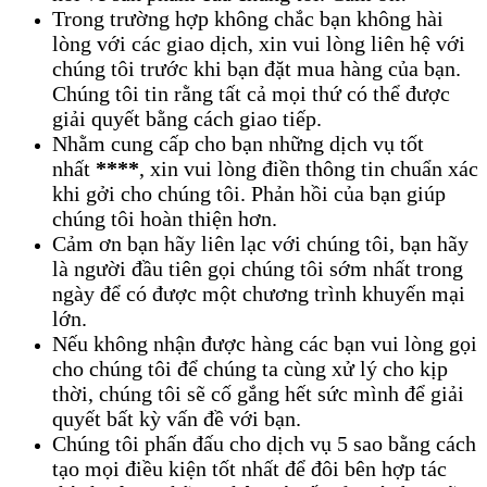
Trong trường hợp không chắc bạn không hài
lòng với các giao dịch, xin vui lòng liên hệ với
chúng tôi trước khi bạn đặt mua hàng của bạn.
Chúng tôi tin rằng tất cả mọi thứ có thể được
giải quyết bằng cách giao tiếp.
Nhằm cung cấp cho bạn những dịch vụ tốt
nhất
****
, xin vui lòng điền thông tin chuẩn xác
khi gởi cho chúng tôi. Phản hồi của bạn giúp
chúng tôi hoàn thiện hơn.
Cảm ơn bạn hãy liên lạc với chúng tôi, bạn hãy
là người đầu tiên gọi chúng tôi sớm nhất trong
ngày để có được một chương trình khuyến mại
lớn.
Nếu không nhận được hàng các bạn vui lòng gọi
cho chúng tôi để chúng ta cùng xử lý cho kịp
thời, chúng tôi sẽ cố gắng hết sức mình để giải
quyết bất kỳ vấn đề với bạn.
Chúng tôi phấn đấu cho dịch vụ 5 sao bằng cách
tạo mọi điều kiện tốt nhất để đôi bên hợp tác