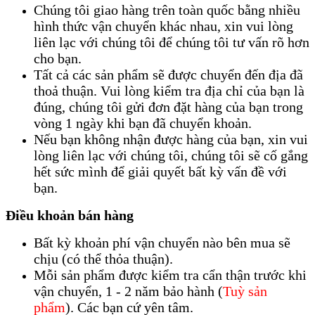
Chúng tôi giao hàng trên toàn quốc bằng nhiều
hình thức vận chuyển khác nhau, xin vui lòng
liên lạc với chúng tôi để chúng tôi tư vấn rõ hơn
cho bạn.
Tất cả các sản phẩm sẽ được chuyển đến địa đã
thoả thuận. Vui lòng kiểm tra địa chỉ của bạn là
đúng, chúng tôi gửi đơn đặt hàng của bạn trong
vòng 1 ngày khi bạn đã chuyển khoản.
Nếu bạn không nhận được hàng của bạn, xin vui
lòng liên lạc với chúng tôi, chúng tôi sẽ cố gắng
hết sức mình để giải quyết bất kỳ vấn đề với
bạn.
Điều khoản bán hàng
Bất kỳ khoản phí vận chuyển nào bên mua sẽ
chịu (có thể thỏa thuận).
Mỗi sản phẩm được kiểm tra cẩn thận trước khi
vận chuyển, 1 - 2 năm bảo hành (
Tuỳ sản
phẩm
). Các bạn cứ yên tâm.