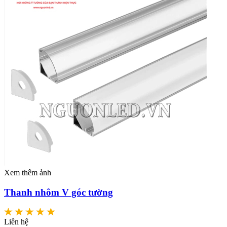
Xem thêm ảnh
Thanh nhôm V góc tường
Liên hệ