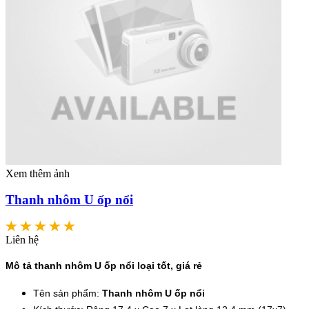
Xem thêm ảnh
Thanh nhôm U ốp nổi
Liên hệ
Mô tả thanh nhôm U ốp nổi loại tốt, giá rẻ
Tên sản phẩm:
Thanh nhôm U ốp nổi