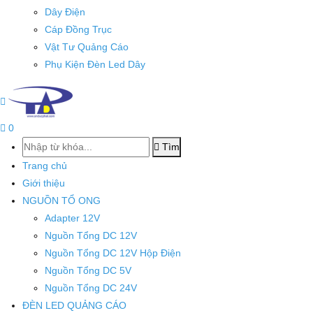
Dây Điện
Cáp Đồng Trục
Vật Tư Quảng Cáo
Phụ Kiện Đèn Led Dây
0
Tìm
Trang chủ
Giới thiệu
NGUỒN TỔ ONG
Adapter 12V
Nguồn Tổng DC 12V
Nguồn Tổng DC 12V Hộp Điện
Nguồn Tổng DC 5V
Nguồn Tổng DC 24V
ĐÈN LED QUẢNG CÁO