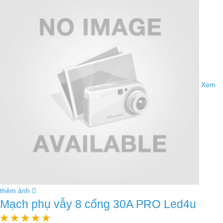
Xem
thêm ảnh
Mạch phụ vẫy 8 cổng 30A PRO Led4u