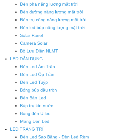
Đèn pha năng lượng mặt trời
Đèn đường năng lượng mặt trời
Đèn trụ cổng năng lượng mặt trời
Đèn led búp năng lượng mặt trời
Solar Panel
Camera Solar
Bộ Lưu Điện NLMT
LED DÂN DỤNG
Đèn Led Âm Trần
Đèn Led Ốp Trần
Đèn Led Tuýp
Bóng búp đầu tròn
Đèn Bàn Led
Búp trụ kín nước
Bóng đèn U led
Máng Đèn Led
LED TRANG TRÍ
Đèn Led Sao Băng - Đèn Led Rèm