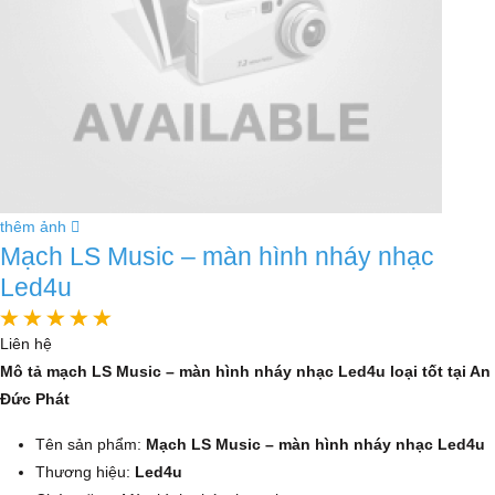
thêm ảnh
Mạch LS Music – màn hình nháy nhạc
Led4u
Liên hệ
Mô tả mạch LS Music – màn hình nháy nhạc Led4u loại tốt tại An
Đức Phát
Tên sản phẩm:
Mạch LS Music – màn hình nháy nhạc Led4u
Thương hiệu:
Led4u