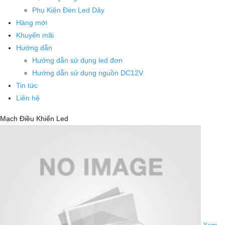
Phụ Kiện Đèn Led Dây
Hàng mới
Khuyến mãi
Hướng dẫn
Hướng dẫn sử dụng led đơn
Hướng dẫn sử dụng nguồn DC12V
Tin tức
Liên hệ
Mạch Điều Khiển Led
Xem