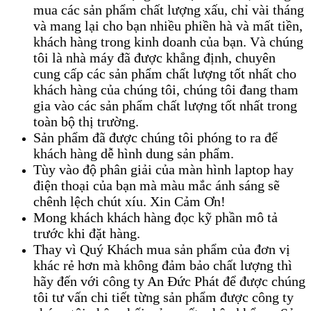
mua các sản phẩm chất lượng xấu, chỉ vài tháng
và mang lại cho bạn nhiều phiền hà và mất tiền,
khách hàng trong kinh doanh của bạn. Và chúng
tôi là nhà máy đã được khẳng định, chuyên
cung cấp các sản phẩm chất lượng tốt nhất cho
khách hàng của chúng tôi, chúng tôi đang tham
gia vào các sản phẩm chất lượng tốt nhất trong
toàn bộ thị trường.
Sản phẩm đã được chúng tôi phóng to ra để
khách hàng dễ hình dung sản phẩm.
Tùy vào độ phân giải của màn hình laptop hay
điện thoại của bạn mà màu mắc ánh sáng sẽ
chênh lệch chút xíu. Xin Cảm Ơn!
Mong khách khách hàng đọc kỹ phần mô tả
trước khi đặt hàng.
Thay vì Quý Khách mua sản phẩm của đơn vị
khác rẻ hơn mà không đảm bảo chất lượng thì
hãy đến với công ty An Đức Phát để được chúng
tôi tư vấn chi tiết từng sản phẩm được công ty