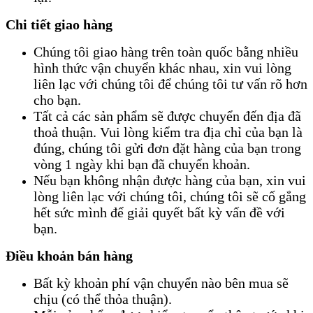
Chi tiết giao hàng
Chúng tôi giao hàng trên toàn quốc bằng nhiều
hình thức vận chuyển khác nhau, xin vui lòng
liên lạc với chúng tôi để chúng tôi tư vấn rõ hơn
cho bạn.
Tất cả các sản phẩm sẽ được chuyển đến địa đã
thoả thuận. Vui lòng kiểm tra địa chỉ của bạn là
đúng, chúng tôi gửi đơn đặt hàng của bạn trong
vòng 1 ngày khi bạn đã chuyển khoản.
Nếu bạn không nhận được hàng của bạn, xin vui
lòng liên lạc với chúng tôi, chúng tôi sẽ cố gắng
hết sức mình để giải quyết bất kỳ vấn đề với
bạn.
Điều khoản bán hàng
Bất kỳ khoản phí vận chuyển nào bên mua sẽ
chịu (có thể thỏa thuận).