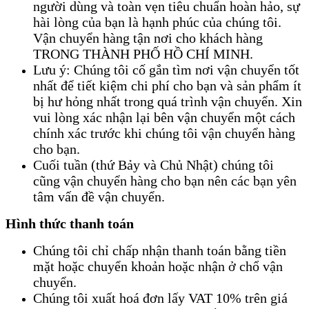
người dùng và toàn vẹn tiêu chuẩn hoàn hảo, sự
hài lòng của bạn là hạnh phúc của chúng tôi.
Vận chuyển hàng tận nơi cho khách hàng
TRONG THÀNH PHỐ HỒ CHÍ MINH.
Lưu ý: Chúng tôi cố gắn tìm nơi vận chuyển tốt
nhất để tiết kiệm chi phí cho bạn và sản phẩm ít
bị hư hỏng nhất trong quá trình vận chuyển. Xin
vui lòng xác nhận lại bên vận chuyển một cách
chính xác trước khi chúng tôi vận chuyển hàng
cho bạn.
Cuối tuần (thứ Bảy và Chủ Nhật) chúng tôi
cũng vận chuyển hàng cho bạn nên các bạn yên
tâm vấn đề vận chuyển.
Hình thức thanh toán
Chúng tôi chỉ chấp nhận thanh toán bằng tiền
mặt hoặc chuyển khoản hoặc nhận ở chổ vận
chuyển.
Chúng tôi xuất hoá đơn lấy VAT 10% trên giá