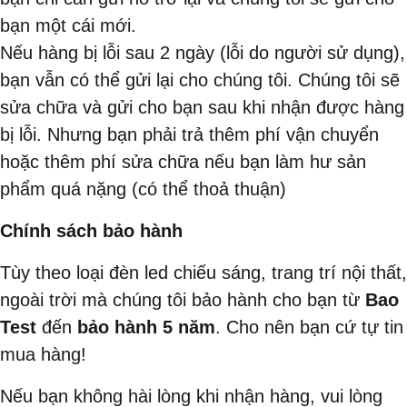
bạn một cái mới.
Nếu hàng bị lỗi sau 2 ngày (lỗi do người sử dụng),
bạn vẫn có thể gửi lại cho chúng tôi. Chúng tôi sẽ
sửa chữa và gửi cho bạn sau khi nhận được hàng
bị lỗi. Nhưng bạn phải trả thêm phí vận chuyển
hoặc thêm phí sửa chữa nếu bạn làm hư sản
phẩm quá nặng (có thể thoả thuận)
Chính sách bảo hành
Tùy theo loại đèn led chiếu sáng, trang trí nội thất,
ngoài trời mà chúng tôi bảo hành cho bạn từ
Bao
Test
đến
bảo hành 5 năm
. Cho nên bạn cứ tự tin
mua hàng!
Nếu bạn không hài lòng khi nhận hàng, vui lòng