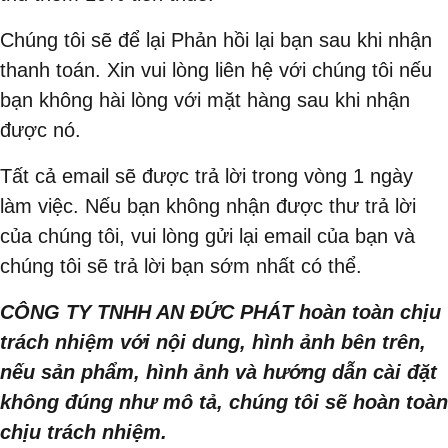
Chúng tôi sẽ để lại Phản hồi lại bạn sau khi nhận
thanh toán. Xin vui lòng liên hệ với chúng tôi nếu
bạn không hài lòng với mặt hàng sau khi nhận
được nó.
Tất cả email sẽ được trả lời trong vòng 1 ngày
làm việc. Nếu bạn không nhận được thư trả lời
của chúng tôi, vui lòng gửi lại email của bạn và
chúng tôi sẽ trả lời bạn sớm nhất có thể.
CÔNG TY TNHH AN ĐỨC PHÁT hoàn toàn chịu
trách nhiệm với nội dung, hình ảnh bên trên,
nếu sản phẩm, hình ảnh và hướng dẫn cài đặt
không đúng như mô tả, chúng tôi sẽ hoàn toàn
chịu trách nhiệm.