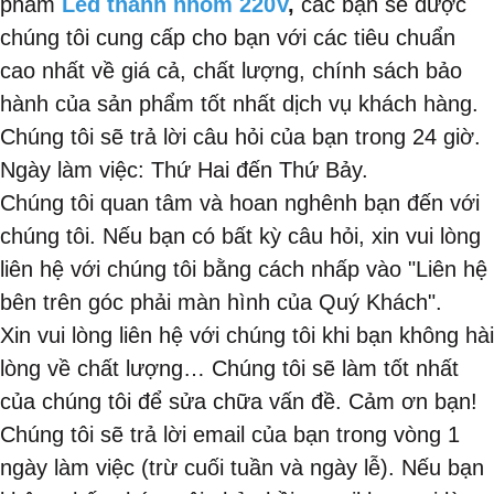
phẩm
Led thanh nhôm 220V
,
các bạn sẽ được
chúng tôi cung cấp cho bạn với các tiêu chuẩn
cao nhất về giá cả, chất lượng, chính sách bảo
hành của sản phẩm tốt nhất dịch vụ khách hàng.
Chúng tôi sẽ trả lời câu hỏi của bạn trong 24 giờ.
Ngày làm việc: Thứ Hai đến Thứ Bảy.
Chúng tôi quan tâm và hoan nghênh bạn đến với
chúng tôi. Nếu bạn có bất kỳ câu hỏi, xin vui lòng
liên hệ với chúng tôi bằng cách nhấp vào "Liên hệ
bên trên góc phải màn hình của Quý Khách".
Xin vui lòng liên hệ với chúng tôi khi bạn không hài
lòng về chất lượng… Chúng tôi sẽ làm tốt nhất
của chúng tôi để sửa chữa vấn đề. Cảm ơn bạn!
Chúng tôi sẽ trả lời email của bạn trong vòng 1
ngày làm việc (trừ cuối tuần và ngày lễ). Nếu bạn