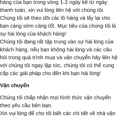
hàng của bạn trong vòng 1-2 ngày kể từ ngày
thanh toán, xin vui lòng liên hệ với chúng tôi.
Chúng tôi sẽ theo dõi các lô hàng và lấy lại cho
bạn càng sớm càng tốt. Mục tiêu của chúng tôi là
sự hài lòng của khách hàng!
Chúng tôi đang rất tập trung vào sự hài lòng của
khách hàng, nếu bạn không hài lòng và các câu
hỏi trong quá trình mua và vận chuyển hãy liên hệ
với chúng tôi ngay lập tức, chúng tôi có thể cung
cấp các giải pháp cho đến khi bạn hài lòng!
Vận chuyển
Chúng tôi chấp nhận mọi hình thức vận chuyển
theo yêu cầu bên bạn.
Xin vui lòng để cho tôi biết các chi tiết về nhà vận