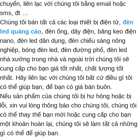
chuyển, liên lạc với chúng tôi bằng email hoặc
sms, đt …
Chúng tôi bán tất cả các loại thiết bị điện tử,
đèn
led quảng cáo
, đèn ống, dây điện, băng keo điện
nano, đèn led dân dụng, đèn chiếu sáng nông
nghiệp, bóng đèn led, đèn đường phố, đèn led
nhà xưởng trong nhà và ngoài trời chúng tôi sẽ
cung cấp cho bạn giá tốt nhất, chất lượng tốt
nhất. Hãy liên lạc với chúng tôi bất cứ điều gì tôi
có thể giúp bạn, để bạn có giá bán buôn.
Nếu sản phẩm của chúng tôi bị hư hỏng hoặc bị
lỗi, xin vui lòng thông báo cho chúng tôi, chúng tôi
có thể thay thế bạn mới hoặc cung cấp cho bạn
một khoản hoàn lại, chúng tôi sẽ làm tất cả những
gì có thể để giúp bạn.