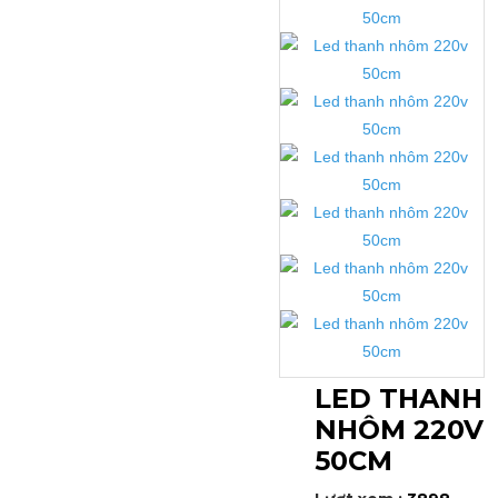
LED THANH
NHÔM 220V
50CM