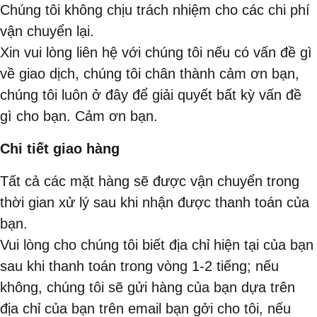
Chúng tôi không chịu trách nhiệm cho các chi phí
vận chuyển lại.
Xin vui lòng liên hệ với chúng tôi nếu có vấn đề gì
về giao dịch, chúng tôi chân thành cảm ơn bạn,
chúng tôi luôn ở đây để giải quyết bất kỳ vấn đề
gì cho bạn. Cảm ơn bạn.
Chi tiết giao hàng
Tất cả các mặt hàng sẽ được vận chuyển trong
thời gian xử lý sau khi nhận được thanh toán của
bạn.
Vui lòng cho chúng tôi biết địa chỉ hiện tại của bạn
sau khi thanh toán trong vòng 1-2 tiếng; nếu
không, chúng tôi sẽ gửi hàng của bạn dựa trên
địa chỉ của bạn trên email bạn gởi cho tôi, nếu