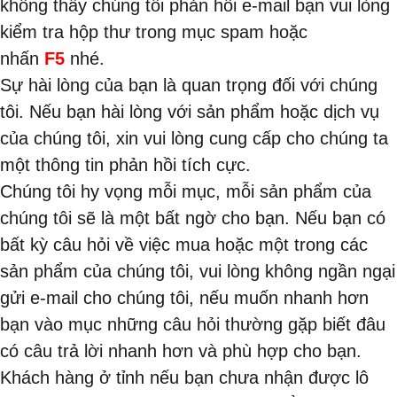
không thấy chúng tôi phản hồi e-mail bạn vui lòng
kiểm tra hộp thư trong mục spam hoặc
nhấn
F5
nhé.
Sự hài lòng của bạn là quan trọng đối với chúng
tôi. Nếu bạn hài lòng với sản phẩm hoặc dịch vụ
của chúng tôi, xin vui lòng cung cấp cho chúng ta
một thông tin phản hồi tích cực.
Chúng tôi hy vọng mỗi mục, mỗi sản phẩm của
chúng tôi sẽ là một bất ngờ cho bạn. Nếu bạn có
bất kỳ câu hỏi về việc mua hoặc một trong các
sản phẩm của chúng tôi, vui lòng không ngần ngại
gửi e-mail cho chúng tôi, nếu muốn nhanh hơn
bạn vào mục những câu hỏi thường gặp biết đâu
có câu trả lời nhanh hơn và phù hợp cho bạn.
Khách hàng ở tỉnh nếu bạn chưa nhận được lô