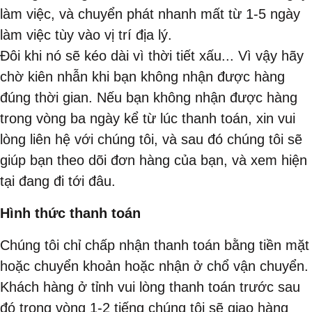
làm việc, và chuyển phát nhanh mất từ 1-5 ngày
làm việc tùy vào vị trí địa lý.
Đôi khi nó sẽ kéo dài vì thời tiết xấu... Vì vậy hãy
chờ kiên nhẫn khi bạn không nhận được hàng
đúng thời gian. Nếu bạn không nhận được hàng
trong vòng ba ngày kể từ lúc thanh toán, xin vui
lòng liên hệ với chúng tôi, và sau đó chúng tôi sẽ
giúp bạn theo dõi đơn hàng của bạn, và xem hiện
tại đang đi tới đâu.
Hình thức thanh toán
Chúng tôi chỉ chấp nhận thanh toán bằng tiền mặt
hoặc chuyển khoản hoặc nhận ở chổ vận chuyển.
Khách hàng ở tỉnh vui lòng thanh toán trước sau
đó trong vòng 1-2 tiếng chúng tôi sẽ giao hàng