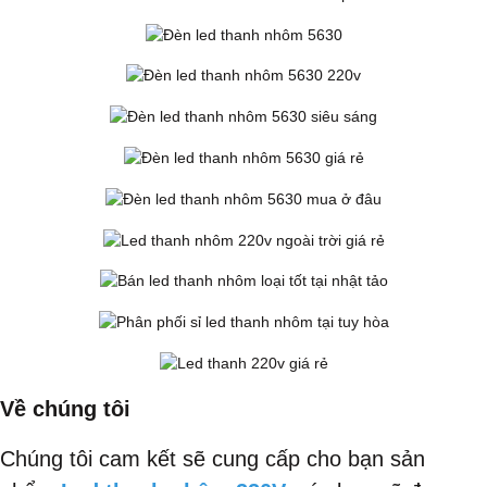
Về chúng tôi
Chúng tôi cam kết sẽ cung cấp cho bạn sản