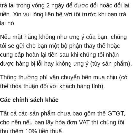
trả lại trong vòng 2 ngày để được đổi hoặc đổi lại
tiền. Xin vui lòng liên hệ với tôi trước khi bạn trả
lại nó.
Nếu mặt hàng không như ưng ý của bạn, chúng
tôi sẽ gửi cho bạn một bộ phận thay thế hoặc
cung cấp hoàn lại tiền sau khi chúng tôi nhận
được hàng bị lỗi hay không ưng ý (tùy sản phẩm).
Thông thường phí vận chuyển bên mua chịu (có
thể thỏa thuận đối với khách hàng tỉnh).
Các chính sách khác
Tất cả các sản phẩm chưa bao gồm thế GTGT,
cho nên nếu bạn lấy hóa đơn VAT thì chúng tôi
thu thêm 10% tiền thuế.