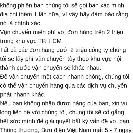
không phiền bạn chúng tôi sẽ gọi bạn xác minh
địa chỉ thêm 1 lần nữa, vì vậy hãy đảm bảo rằng
nó là chính xác.
Vận chuyển miễn phí với đơn hàng trên 2 triệu
trong khu vực TP. HCM
Tất cả các đơn hàng dưới 2 triệu công ty chúng
tôi sẽ lấy phí vận chuyển tùy theo khu vực nội
thành cước vận chuyển sẽ khác nhau.
Để vận chuyển một cách nhanh chóng, chúng tôi
có thể vận chuyển hàng qua các dịch vụ chuyển
phát nhanh khác.
Nếu bạn không nhận được hàng của bạn, xin vui
lòng liên hệ với chúng tôi, chúng tôi sẽ cố gắng
hết sức mình để giải quyết bất kỳ vấn đề với bạn.
Thông thường, Bưu điện Việt Nam mất 5 - 7 ngày