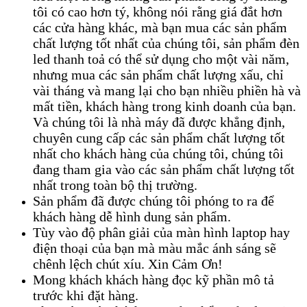
tôi có cao hơn tý, không nói rằng giá đắt hơn
các cửa hàng khác, mà bạn mua các sản phẩm
chất lượng tốt nhất của chúng tôi, sản phẩm đèn
led thanh toả có thể sử dụng cho một vài năm,
nhưng mua các sản phẩm chất lượng xấu, chỉ
vài tháng và mang lại cho bạn nhiều phiền hà và
mất tiền, khách hàng trong kinh doanh của bạn.
Và chúng tôi là nhà máy đã được khẳng định,
chuyên cung cấp các sản phẩm chất lượng tốt
nhất cho khách hàng của chúng tôi, chúng tôi
đang tham gia vào các sản phẩm chất lượng tốt
nhất trong toàn bộ thị trường.
Sản phẩm đã được chúng tôi phóng to ra để
khách hàng dễ hình dung sản phẩm.
Tùy vào độ phân giải của màn hình laptop hay
điện thoại của bạn mà màu mắc ánh sáng sẽ
chênh lệch chút xíu. Xin Cảm Ơn!
Mong khách khách hàng đọc kỹ phần mô tả
trước khi đặt hàng.