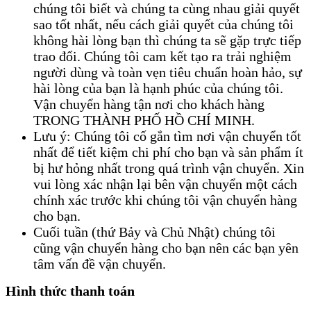
chúng tôi biết và chúng ta cùng nhau giải quyết
sao tốt nhất, nếu cách giải quyết của chúng tôi
không hài lòng bạn thì chúng ta sẽ gặp trực tiếp
trao đổi. Chúng tôi cam kết tạo ra trải nghiệm
người dùng và toàn vẹn tiêu chuẩn hoàn hảo, sự
hài lòng của bạn là hạnh phúc của chúng tôi.
Vận chuyển hàng tận nơi cho khách hàng
TRONG THÀNH PHỐ HỒ CHÍ MINH.
Lưu ý: Chúng tôi cố gắn tìm nơi vận chuyển tốt
nhất để tiết kiệm chi phí cho bạn và sản phẩm ít
bị hư hỏng nhất trong quá trình vận chuyển. Xin
vui lòng xác nhận lại bên vận chuyển một cách
chính xác trước khi chúng tôi vận chuyển hàng
cho bạn.
Cuối tuần (thứ Bảy và Chủ Nhật) chúng tôi
cũng vận chuyển hàng cho bạn nên các bạn yên
tâm vấn đề vận chuyển.
Hình thức thanh toán