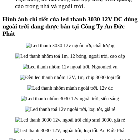
cáo trong nhà và ngoài trời.
Hình ảnh chi tiết của led thanh 3030 12V DC dùng
ngoài trời đang được bán tại Công Ty An Đức
Phát