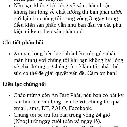
Nếu bạn không hài lòng về sản phẩm hoặc
không hài lòng về chất lượng thì bạn phải được
gửi lại cho chúng tôi trong vòng 3 ngày trong
điều kiện sản phẩn vẫn như ban đầu và các phụ
kiện đi kèm theo sản phẩm đó.
Chi tiết phản hồi
Xin vui lòng liên lạc (phía bên trên góc phải
màn hình) với chúng tôi khi bạn không hài lòng
về chất lượng… Chúng tôi sẽ làm tốt nhất, hết
sức có thể để giải quyết vấn đề. Cảm ơn bạn!
Liên lạc chúng tôi
Chào mừng đến An Đức Phát, nếu bạn có bất kỳ
câu hỏi, xin vui lòng liên hệ với chúng tôi qua
email, sms, ĐT, ZALO, Facebook.
Chúng tôi sẽ trả lời bạn trong vòng 24 giờ.
(Ngoại trừ ngày cuối tuần và ngày lễ).