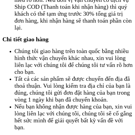
Ship COD (Thanh toán khi nhận hàng) thì quý
khách có thể tạm ứng trước 30% tổng giá trị
đơn hàng, khi nhận hàng sẽ thanh toán phần còn
lại.
Chi tiết giao hàng
Chúng tôi giao hàng trên toàn quốc bằng nhiều
hình thức vận chuyển khác nhau, xin vui lòng
liên lạc với chúng tôi để chúng tôi tư vấn rõ hơn
cho bạn.
Tất cả các sản phẩm sẽ được chuyển đến địa đã
thoả thuận. Vui lòng kiểm tra địa chỉ của bạn là
đúng, chúng tôi gửi đơn đặt hàng của bạn trong
vòng 1 ngày khi bạn đã chuyển khoản.
Nếu bạn không nhận được hàng của bạn, xin vui
lòng liên lạc với chúng tôi, chúng tôi sẽ cố gắng
hết sức mình để giải quyết bất kỳ vấn đề với
bạn.