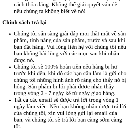
cách thỏa đáng. Không thể giải quyết vấn đề
nếu chúng ta không biết về nó!
Chính sách trả lại
Chúng tôi sẵn sàng giải đáp mọi thắt mắt về sản
phẩm, tính năng của sản phẩm, trước và sau khi
bạn đăt hàng. Vui lòng liên hệ với chúng tôi nếu
bạn không hài lòng với các mục sau khi nhận
được nó.
Chúng tôi sẽ 100% hoàn tiền nếu hàng bị hư
trước khi đến, khi đó các bạn cần làm là gửi cho
chúng tôi những hình ảnh rõ ràng cho thấy nó bị
hỏng. Sản phẩm bị lỗi phải được nhận thấy
trong vòng 2 - 7 ngày kể từ ngày giao hàng.
Tất cả các email sẽ được trả lời trong vòng 1
ngày làm việc. Nếu bạn không nhận được trả lời
của chúng tôi, xin vui lòng gửi lại email của
bạn, và chúng tôi sẽ trả lời bạn càng sớm càng
tốt.