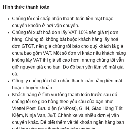
Hình thức thanh toán
Chúng tôi chỉ chấp nhận thanh toán tiền mặt hoặc
chuyển khoản ở nơi vận chuyển.
Chúng tôi xuất hoá đơn lấy VAT 10% trên giá trị đơn
hàng. Chúng tôi không bắt buộc khách hàng lấy hoá
đơn GTGT, nên giá chúng tôi báo cho quý khách là giá
chưa bao gồm VAT. Một số đơn vị khác nếu khách hàng
không lấy VAT thì giá sẽ cao hơn, nhưng chúng tôi vẫn
giữ nguyên giá cho bạn. Do đó bạn yên tâm về mặt giá
cả.
Công ty chúng tôi chấp nhận thanh toán bằng tiền mặt
hoặc chuyển khoản…
Khách hàng ở tỉnh vui lòng thanh toán trước sau đó
chúng tôi sẽ giao hàng theo yêu cầu của bạn như
Viettel Post, Bưu điện (VNPost), GHN, Giao Hàng Tiết
Kiệm, Ninja Van, J&T, Chành xe và nhiều đơn vị vận
chuyển khác. Để biết thêm về tài khoản ngân hàng bạn