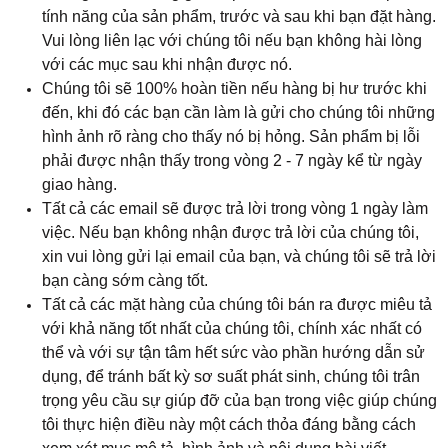
tính năng của sản phẩm, trước và sau khi bạn đặt hàng.
Vui lòng liên lạc với chúng tôi nếu bạn không hài lòng
với các mục sau khi nhận được nó.
Chúng tôi sẽ 100% hoàn tiền nếu hàng bị hư trước khi
đến, khi đó các bạn cần làm là gửi cho chúng tôi những
hình ảnh rõ ràng cho thấy nó bị hỏng. Sản phẩm bị lỗi
phải được nhận thấy trong vòng 2 - 7 ngày kể từ ngày
giao hàng.
Tất cả các email sẽ được trả lời trong vòng 1 ngày làm
việc. Nếu bạn không nhận được trả lời của chúng tôi,
xin vui lòng gửi lại email của bạn, và chúng tôi sẽ trả lời
bạn càng sớm càng tốt.
Tất cả các mặt hàng của chúng tôi bán ra được miêu tả
với khả năng tốt nhất của chúng tôi, chính xác nhất có
thể và với sự tận tâm hết sức vào phần hướng dẫn sử
dụng, để tránh bất kỳ sơ suất phát sinh, chúng tôi trân
trọng yêu cầu sự giúp đỡ của bạn trong việc giúp chúng
tôi thực hiện điều này một cách thỏa đáng bằng cách