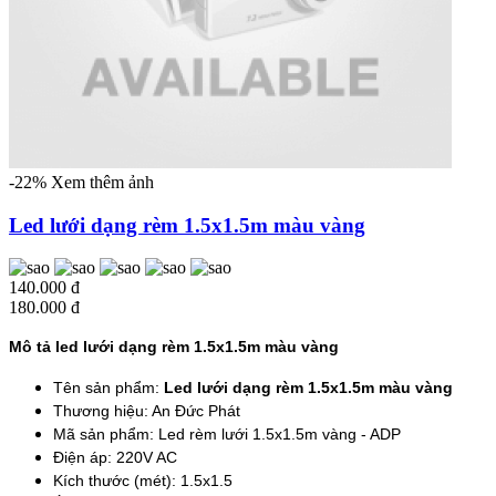
-22%
Xem thêm ảnh
Led lưới dạng rèm 1.5x1.5m màu vàng
140.000 đ
180.000 đ
Mô tả led lưới dạng rèm 1.5x1.5m màu vàng
Tên sản phẩm:
Led lưới dạng rèm 1.5x1.5m màu vàng
Thương hiệu: An Đức Phát
Mã sản phẩm: Led rèm lưới 1.5x1.5m vàng - ADP
Điện áp: 220V AC
Kích thước (mét): 1.5x1.5