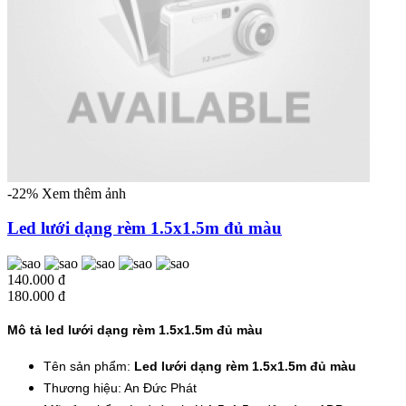
-22%
Xem thêm ảnh
Led lưới dạng rèm 1.5x1.5m đủ màu
140.000 đ
180.000 đ
Mô tả led lưới dạng rèm 1.5x1.5m đủ màu
Tên sản phẩm:
Led lưới dạng rèm 1.5x1.5m đủ màu
Thương hiệu: An Đức Phát