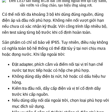
Có thể nối tối đa khoảng 3 bộ khi dùng đúng nguồn, đúng
điện áp và đầu nối phù hợp. Không nên nối vượt giới hạn
nếu chưa có xác nhận kỹ thuật. Với công trình lắp nhiều bộ,
nên test sáng từng bộ trước khi cố định hoàn toàn.
Sản phẩm có chỉ số bảo vệ IP65. Tuy nhiên, điều này không
có nghĩa toàn bộ hệ thống có thể đặt tùy ý tại nơi chịu mưa
hoặc đọng nước. Khi lắp ngoài trời:
Đặt adapter, phích cắm và điểm nối tại vị trí hạn chế
nước tạt trực tiếp hoặc có hộp che phù hợp.
Không dùng dây điện bị nứt, hở hoặc có dấu hiệu hư
hỏng.
Kiểm tra đầu nối, dây cấp điện và vị trí cố định dây
trước khi cấp nguồn.
Nếu dùng dây nối dài ngoài trời, chọn loại phù hợp với
mục đích sử dụng.