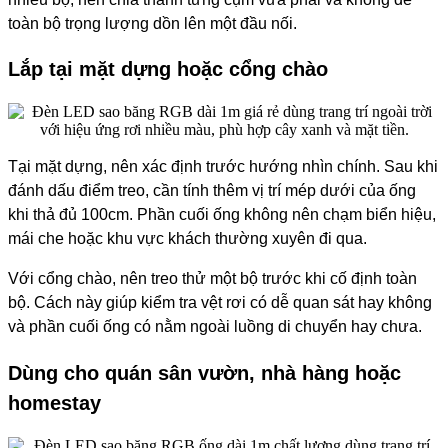
toàn bộ trọng lượng dồn lên một đầu nối.
Lắp tại mặt dựng hoặc cổng chào
Tại mặt dựng, nên xác định trước hướng nhìn chính. Sau khi
đánh dấu điểm treo, cần tính thêm vị trí mép dưới của ống
khi thả đủ 100cm. Phần cuối ống không nên chạm biển hiệu,
mái che hoặc khu vực khách thường xuyên đi qua.
Với cổng chào, nên treo thử một bộ trước khi cố định toàn
bộ. Cách này giúp kiểm tra vệt rơi có dễ quan sát hay không
và phần cuối ống có nằm ngoài luồng di chuyển hay chưa.
Dùng cho quán sân vườn, nhà hàng hoặc
homestay