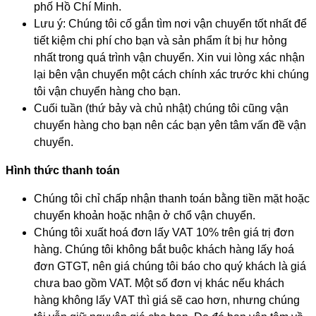
phố Hồ Chí Minh.
Lưu ý: Chúng tôi cố gắn tìm nơi vận chuyển tốt nhất để
tiết kiệm chi phí cho bạn và sản phẩm ít bị hư hỏng
nhất trong quá trình vận chuyển. Xin vui lòng xác nhận
lại bên vận chuyển một cách chính xác trước khi chúng
tôi vận chuyển hàng cho bạn.
Cuối tuần (thứ bảy và chủ nhật) chúng tôi cũng vận
chuyển hàng cho bạn nên các bạn yên tâm vấn đề vận
chuyển.
Hình thức thanh toán
Chúng tôi chỉ chấp nhận thanh toán bằng tiền mặt hoặc
chuyển khoản hoặc nhận ở chổ vận chuyển.
Chúng tôi xuất hoá đơn lấy VAT 10% trên giá trị đơn
hàng. Chúng tôi không bắt buộc khách hàng lấy hoá
đơn GTGT, nên giá chúng tôi báo cho quý khách là giá
chưa bao gồm VAT. Một số đơn vị khác nếu khách
hàng không lấy VAT thì giá sẽ cao hơn, nhưng chúng