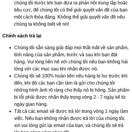
chúng tôi trước khi bạn đưa ra phản hồi trung lập hoặc
tiêu cực, để chúng tôi có thể giải quyết vấn đề của bạn
một cách thỏa đáng. Không thể giải quyết vấn đề nếu
chúng ta không biết về nó!
Chính sách trả lại
Chúng tôi sẵn sàng giải đáp mọi thắt mắt về sản phẩm,
tính năng của sản phẩm, trước và sau khi bạn đặt
hàng. Vui lòng liên hệ với chúng tôi nếu bạn không hài
lòng với các mục sau khi nhận được nó.
Chúng tôi sẽ 100% hoàn tiền nếu hàng bị hư trước khi
đến, khi đó các bạn cần làm là gửi cho chúng tôi
những hình ảnh rõ ràng cho thấy nó bị hỏng. Sản phẩm
bị lỗi phải được nhận thấy trong vòng 2 - 7 ngày kể từ
ngày giao hàng.
Tất cả các email sẽ được trả lời trong vòng 1 ngày làm
việc. Nếu bạn không nhận được trả lời của chúng tôi,
xin vui lòng gửi lại email của bạn, và chúng tôi sẽ trả