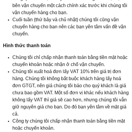
bên vận chuyển một cách chính xác trước khi chúng tôi
vận chuyển hàng cho bạn.
Cuối tuần (thứ bảy và chủ nhật) chúng tôi cũng vận
chuyển hàng cho bạn nên các bạn yên tâm vấn đề vận
chuyển.
Hình thức thanh toán
Chúng tôi chỉ chấp nhận thanh toán bằng tiền mặt hoặc
chuyển khoản hoặc nhận ở chổ vận chuyển.
Chúng tôi xuất hoá đơn lấy VAT 10% trên giá trị đơn
hàng. Chúng tôi không bắt buộc khách hàng lấy hoá
đơn GTGT, nên giá chúng tôi báo cho quý khách là giá
chưa bao gồm VAT. Một số đơn vị khác nếu khách hàng
không lấy VAT thì giá sẽ cao hơn, nhưng chúng tôi vẫn
giữ nguyên giá cho bạn. Do đó bạn yên tâm về mặt giá
cả.
Công ty chúng tôi chấp nhận thanh toán bằng tiền mặt
hoặc chuyển khoản.