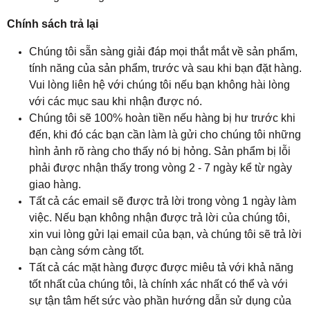
Chính sách trả lại
Chúng tôi sẵn sàng giải đáp mọi thắt mắt về sản phẩm,
tính năng của sản phẩm, trước và sau khi bạn đặt hàng.
Vui lòng liên hệ với chúng tôi nếu bạn không hài lòng
với các mục sau khi nhận được nó.
Chúng tôi sẽ 100% hoàn tiền nếu hàng bị hư trước khi
đến, khi đó các bạn cần làm là gửi cho chúng tôi những
hình ảnh rõ ràng cho thấy nó bị hỏng. Sản phẩm bị lỗi
phải được nhận thấy trong vòng 2 - 7 ngày kể từ ngày
giao hàng.
Tất cả các email sẽ được trả lời trong vòng 1 ngày làm
việc. Nếu bạn không nhận được trả lời của chúng tôi,
xin vui lòng gửi lại email của bạn, và chúng tôi sẽ trả lời
bạn càng sớm càng tốt.
Tất cả các mặt hàng được được miêu tả với khả năng
tốt nhất của chúng tôi, là chính xác nhất có thể và với
sự tận tâm hết sức vào phần hướng dẫn sử dụng của