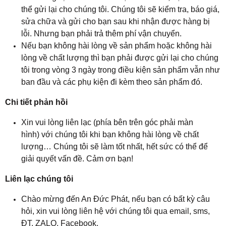
thể gửi lại cho chúng tôi. Chúng tôi sẽ kiểm tra, báo giá,
sửa chữa và gửi cho bạn sau khi nhận được hàng bị
lỗi. Nhưng bạn phải trả thêm phí vận chuyển.
Nếu bạn không hài lòng về sản phẩm hoặc không hài
lòng về chất lượng thì bạn phải được gửi lại cho chúng
tôi trong vòng 3 ngày trong điều kiện sản phẩm vẫn như
ban đầu và các phụ kiện đi kèm theo sản phẩm đó.
Chi tiết phản hồi
Xin vui lòng liên lạc (phía bên trên góc phải màn
hình) với chúng tôi khi bạn không hài lòng về chất
lượng… Chúng tôi sẽ làm tốt nhất, hết sức có thể để
giải quyết vấn đề. Cảm ơn bạn!
Liên lạc chúng tôi
Chào mừng đến An Đức Phát, nếu bạn có bất kỳ câu
hỏi, xin vui lòng liên hệ với chúng tôi qua email, sms,
ĐT, ZALO, Facebook.