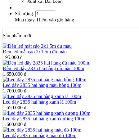
Xuất xứ: Đài Loan
Số lượng:
Mua ngay
Thêm vào giỏ hàng
Sản phẩm mới
Đèn led mắt cáo 2x1.5m đủ màu
195.000 đ
Đèn led dây 2835 hai hàng đủ màu 100m
1.650.000 đ
Led dây 2835 hai hàng màu hồng 100m
1.700.000 đ
Led dây 2835 hai hàng xanh lá 100m
1.650.000 đ
Led dây 2835 hai hàng xanh dương 100m
1.600.000 đ
Led dây 2835 hai hàng màu đỏ 100m