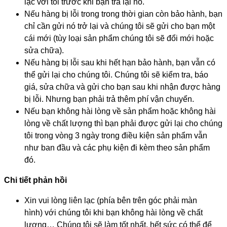
lạc với tôi trước khi bạn trả lại nó.
Nếu hàng bị lỗi trong trong thời gian còn bảo hành, bạn
chỉ cần gửi nó trở lại và chúng tôi sẽ gửi cho bạn một
cái mới (tùy loại sản phẩm chúng tôi sẽ đổi mới hoặc
sửa chữa).
Nếu hàng bị lỗi sau khi hết hạn bảo hành, bạn vẫn có
thể gửi lại cho chúng tôi. Chúng tôi sẽ kiểm tra, báo
giá, sửa chữa và gửi cho bạn sau khi nhận được hàng
bị lỗi. Nhưng bạn phải trả thêm phí vận chuyển.
Nếu bạn không hài lòng về sản phẩm hoặc không hài
lòng về chất lượng thì bạn phải được gửi lại cho chúng
tôi trong vòng 3 ngày trong điều kiện sản phẩm vẫn
như ban đầu và các phụ kiện đi kèm theo sản phẩm
đó.
Chi tiết phản hồi
Xin vui lòng liên lạc (phía bên trên góc phải màn
hình) với chúng tôi khi bạn không hài lòng về chất
lượng… Chúng tôi sẽ làm tốt nhất, hết sức có thể để