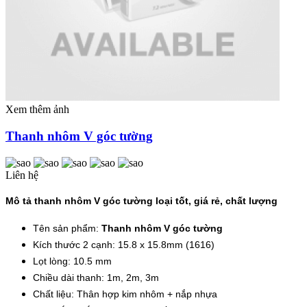
Xem thêm ảnh
Thanh nhôm V góc tường
Liên hệ
Mô tả thanh nhôm V góc tường loại tốt, giá rẻ, chất lượng
Tên sản phẩm:
Thanh nhôm V góc tường
Kích thước 2 cạnh: 15.8 x 15.8mm (1616)
Lọt lòng: 10.5 mm
Chiều dài thanh: 1m, 2m, 3m
Chất liệu: Thân hợp kim nhôm + nắp nhựa