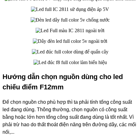
Hướng dẫn chọn nguồn dùng cho led
chiếu điểm F12mm
Để chọn nguồn cho phù hợp thì ta phải tính tổng công suất
led đang dùng. Thông thường, chọn nguồn có công suất
bằng hoặc lớn hơn tổng công suất đang dùng là tốt nhất. Vì
phải trừ hao do thất thoát điện năng trên đường dây, các mối
nối,...