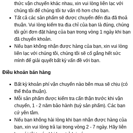
thức vận chuyển khác nhau, xin vui lòng liên lạc với
chúng tôi để chúng tôi tư vấn rõ hơn cho bạn.
Tất cả các sản phẩm sẽ được chuyển đến địa đã thoả
thuận. Vui lòng kiểm tra địa chỉ của bạn là đúng, chúng
tôi gửi đơn đặt hàng của bạn trong vòng 1 ngày khi bạn
đã chuyển khoản.
Nếu bạn không nhận được hàng của bạn, xin vui lòng
liên lạc với chúng tôi, chúng tôi sẽ cố gắng hết sức
mình để giải quyết bất kỳ vấn đề với bạn.
Điều khoản bán hàng
Bất kỳ khoản phí vận chuyển nào bên mua sẽ chịu (có
thể thỏa thuận).
Mỗi sản phẩm được kiểm tra cẩn thận trước khi vận
chuyển, 1 - 2 năm bảo hành (tuỳ sản phẩm). Các bạn
cứ yên tâm.
Nếu bạn không hài lòng khi bạn nhận được hàng của
bạn, xin vui lòng trả lại trong vòng 2 - 7 ngày. Hãy liên