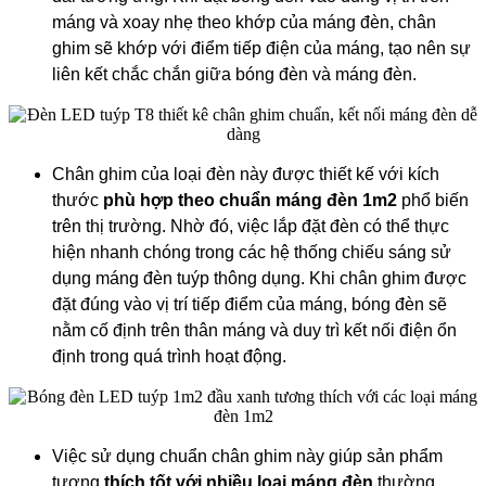
máng và xoay nhẹ theo khớp của máng đèn, chân
ghim sẽ khớp với điểm tiếp điện của máng, tạo nên sự
liên kết chắc chắn giữa bóng đèn và máng đèn.
Chân ghim của loại đèn này được thiết kế với kích
thước
phù hợp theo chuẩn máng đèn 1m2
phổ biến
trên thị trường. Nhờ đó, việc lắp đặt đèn có thể thực
hiện nhanh chóng trong các hệ thống chiếu sáng sử
dụng máng đèn tuýp thông dụng. Khi chân ghim được
đặt đúng vào vị trí tiếp điểm của máng, bóng đèn sẽ
nằm cố định trên thân máng và duy trì kết nối điện ổn
định trong quá trình hoạt động.
Việc sử dụng chuẩn chân ghim này giúp sản phẩm
tương
thích tốt với nhiều loại máng đèn
thường