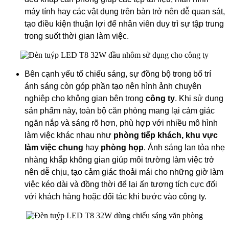
máy tính hay các vật dụng trên bàn trở nên dễ quan sát,
tạo điều kiện thuận lợi để nhân viên duy trì sự tập trung
trong suốt thời gian làm việc.
Bên cạnh yếu tố chiếu sáng, sự đồng bộ trong bố trí
ánh sáng còn góp phần tạo nên hình ảnh chuyên
nghiệp cho không gian bên trong
công ty
. Khi sử dụng
sản phẩm này, toàn bộ căn phòng mang lại cảm giác
ngăn nắp và sáng rõ hơn, phù hợp với nhiều mô hình
làm việc khác nhau như
phòng tiếp khách, khu vực
làm việc chung
hay
phòng họp
. Ánh sáng lan tỏa nhẹ
nhàng khắp không gian giúp môi trường làm việc trở
nên dễ chịu, tạo cảm giác thoải mái cho những giờ làm
việc kéo dài và đồng thời để lại ấn tượng tích cực đối
với khách hàng hoặc đối tác khi bước vào công ty.