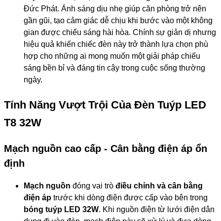
Đức Phát. Ánh sáng dịu nhẹ giúp căn phòng trở nên
gần gũi, tạo cảm giác dễ chịu khi bước vào một không
gian được chiếu sáng hài hòa. Chính sự giản dị nhưng
hiệu quả khiến chiếc đèn này trở thành lựa chọn phù
hợp cho những ai mong muốn một giải pháp chiếu
sáng bền bỉ và đáng tin cậy trong cuộc sống thường
ngày.
Tính Năng Vượt Trội Của Đèn Tuýp LED
T8 32W
Mạch nguồn cao cấp - Cân bằng điện áp ổn
định
Mạch nguồn
đóng vai trò
điều chỉnh và cân bằng
điện áp
trước khi dòng điện được cấp vào bên trong
bóng tuýp LED 32W
. Khi nguồn điện từ lưới điện dân