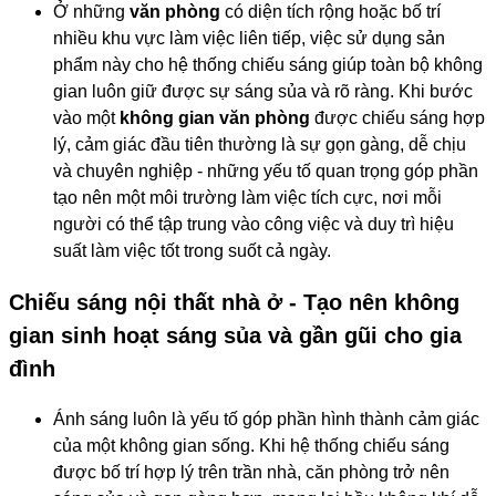
Ở những
văn phòng
có diện tích rộng hoặc bố trí
nhiều khu vực làm việc liên tiếp, việc sử dụng sản
phẩm này cho hệ thống chiếu sáng giúp toàn bộ không
gian luôn giữ được sự sáng sủa và rõ ràng. Khi bước
vào một
không gian văn phòng
được chiếu sáng hợp
lý, cảm giác đầu tiên thường là sự gọn gàng, dễ chịu
và chuyên nghiệp - những yếu tố quan trọng góp phần
tạo nên một môi trường làm việc tích cực, nơi mỗi
người có thể tập trung vào công việc và duy trì hiệu
suất làm việc tốt trong suốt cả ngày.
Chiếu sáng nội thất nhà ở - Tạo nên không
gian sinh hoạt sáng sủa và gần gũi cho gia
đình
Ánh sáng luôn là yếu tố góp phần hình thành cảm giác
của một không gian sống. Khi hệ thống chiếu sáng
được bố trí hợp lý trên trần nhà, căn phòng trở nên