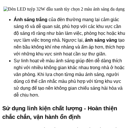
Ánh sáng trắng
của đèn thường mang lại cảm giác
sáng rõ và dễ quan sát, phù hợp với các khu vực cần
độ sáng rõ ràng như bàn làm việc, phòng học hoặc khu
vực làm việc trong nhà. Ngược lại,
ánh sáng vàng
tạo
nên bầu không khí nhẹ nhàng và ấm áp hơn, thích hợp
với những khu vực sinh hoạt cần sự thư giãn.
Sự linh hoạt về màu ánh sáng giúp đèn dễ dàng thích
nghi với nhiều không gian khác nhau trong nhà ở hoặc
văn phòng. Khi lựa chọn từng màu ánh sáng, người
dùng có thể cân nhắc màu phù hợp với từng khu vực
sử dụng để tạo nên không gian chiếu sáng hài hòa và
dễ chịu hơn.
Sử dụng linh kiện chất lượng - Hoàn thiện
chắc chắn, vận hành ổn định