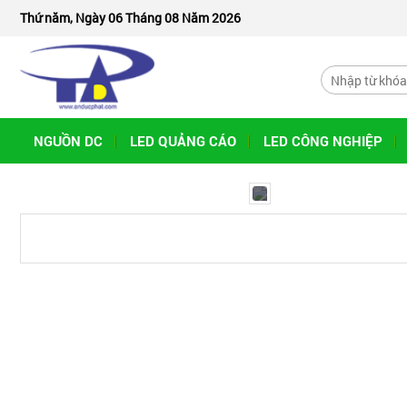
Thứ năm, Ngày 06 Tháng 08 Năm 2026
NGUỒN DC
LED QUẢNG CÁO
LED CÔNG NGHIỆP