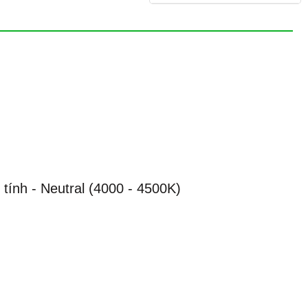
tính - Neutral (4000 - 4500K)