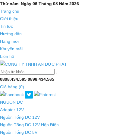
Thứ năm, Ngày 06 Tháng 08 Năm 2026
Trang chủ
Giới thiệu
Tin tức
Hướng dẫn
Hàng mới
Khuyến mãi
Liên hệ
0898.434.565
0898.434.565
Giỏ hàng (
0
)
NGUỒN DC
Adapter 12V
Nguồn Tổng DC 12V
Nguồn Tổng DC 12V Hộp Điện
Nguồn Tổng DC 5V