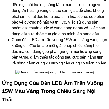
đến một môi trường sống lành mạnh hơn cho người
dùng. Ánh sáng vàng dịu tạo cảm giác dễ chịu, không
phát sinh chất độc trong quá trình hoạt động, góp phần
bảo vệ đường hô hấp và thị lực. Việc sử dụng sản
phẩm đạt chuẩn quốc tế cũng đồng nghĩa với việc bạn
đang đặt sức khỏe của gia đình mình lên hàng đầu.
Chọn đèn LED âm trần vuông 15W ánh sáng vàng, bạn
không chỉ đầu tư cho một giải pháp chiếu sáng hiện
đại, mà còn đang góp phần giữ gìn môi trường sống
bền vững, giảm thiểu tác động tiêu cực đến hành tinh
và đồng hành cùng xu hướng tiêu dùng có trách nhiệm.
Ứng Dụng Của Đèn LED Âm Trần Vuông
15W Màu Vàng Trong Chiếu Sáng Nội
Thất