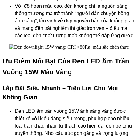
Với độ hoàn màu cao, đèn không chỉ là nguồn sáng
thông thường mà trở thành “người dẫn chuyện bằng
ánh sáng”, tôn vinh vẻ đẹp nguyên bản của không gian
và mang đến trải nghiệm thị giác trọn vẹn – điều mà
các loại đèn chất lượng thấp không thể đáp ứng được.
Ưu Điểm Nổi Bật Của Đèn LED Âm Trần
Vuông 15W Màu Vàng
Lắp Đặt Siêu Nhanh – Tiện Lợi Cho Mọi
Không Gian
Đèn LED âm trần
vuông
15W ánh sáng vàng được
thiết kế với kiểu dáng siêu mỏng, phù hợp cho nhiều
loại trần khác nhau, từ thạch cao hiện đại đến bê tông
truyền thống. Nhờ cấu trúc gọn gàng và trọng lượng