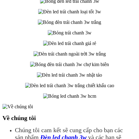
Về chúng tôi
Chúng tôi cam kết sẽ cung cấp cho bạn các
sản phẩm
Đèn led chanh 3w
và các bạn sẽ