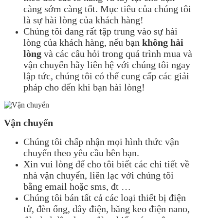
càng sớm càng tốt. Mục tiêu của chúng tôi
là sự hài lòng của khách hàng!
Chúng tôi đang rất tập trung vào sự hài
lòng của khách hàng, nếu bạn
không hài
lòng
và các câu hỏi trong quá trình mua và
vận chuyển hãy liên hệ với chúng tôi ngay
lập tức, chúng tôi có thể cung cấp các giải
pháp cho đến khi bạn hài lòng!
Vận chuyển
Chúng tôi chấp nhận mọi hình thức vận
chuyển theo yêu cầu bên bạn.
Xin vui lòng để cho tôi biết các chi tiết về
nhà vận chuyển, liên lạc với chúng tôi
bằng email hoặc sms, đt …
Chúng tôi bán tất cả các loại thiết bị điện
tử, đèn ống, dây điện, băng keo điện nano,