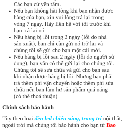
Các bạn cứ yên tâm.
Nếu bạn không hài lòng khi bạn nhận được
hàng của bạn, xin vui lòng trả lại trong
vòng 7 ngày. Hãy liên hệ với tôi trước khi
bạn trả lại nó.
Nếu hàng bị lỗi trong 2 ngày (lỗi do nhà
sản xuất), bạn chỉ cần gửi nó trở lại và
chúng tôi sẽ gửi cho bạn một cái mới.
Nếu hàng bị lỗi sau 2 ngày (lỗi do người sử
dụng), bạn vẫn có thể gửi lại cho chúng tôi.
Chúng tôi sẽ sửa chữa và gửi cho bạn sau
khi nhận được hàng bị lỗi. Nhưng bạn phải
trả thêm phí vận chuyển hoặc thêm phí sửa
chữa nếu bạn làm hư sản phẩm quá nặng
(có thể thoả thuận)
Chính sách bảo hành
Tùy theo loại
đèn led chiếu sáng, trang trí
nội thất,
ngoài trời mà chúng tôi bảo hành cho bạn từ
Bao