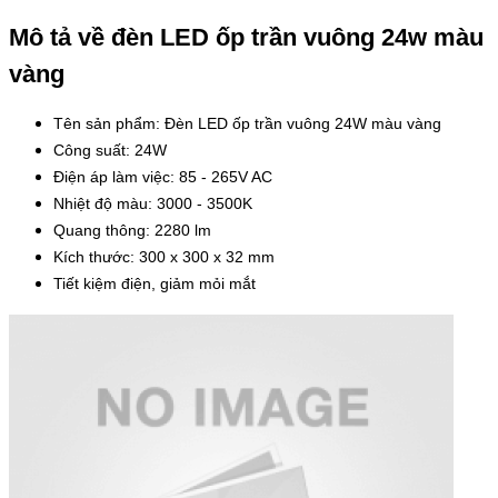
Mô tả về đèn LED ốp trần vuông 24w màu
vàng
Tên sản phẩm: Đèn LED ốp trần vuông 24W màu vàng
Công suất: 24W
Điện áp làm việc: 85 - 265V AC
Nhiệt độ màu: 3000 - 3500K
Quang thông: 2280 lm
Kích thước: 300 x 300 x 32 mm
Tiết kiệm điện, giảm mỏi mắt