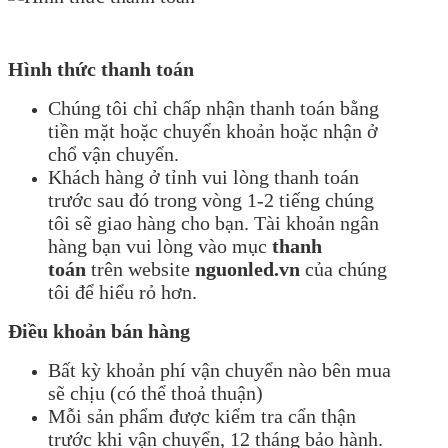
Hình thức thanh toán
Chúng tôi chỉ chấp nhận thanh toán bằng
tiền mặt hoặc chuyển khoản hoặc nhận ở
chổ vận chuyển.
Khách hàng ở tỉnh vui lòng thanh toán
trước sau đó trong vòng 1-2 tiếng chúng
tôi sẽ giao hàng cho bạn. Tài khoản ngân
hàng bạn vui lòng vào mục
thanh
toán
trên website
nguonled.vn
của chúng
tôi để hiểu rỏ hơn.
Điều khoản bán hàng
Bất kỳ khoản phí vận chuyển nào bên mua
sẽ chịu (có thể thoả thuận)
Mỗi sản phẩm được kiểm tra cẩn thận
trước khi vận chuyển, 12 tháng bảo hành.