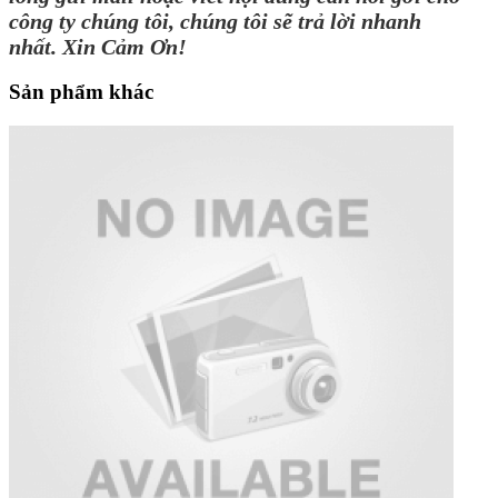
công ty chúng tôi, chúng tôi sẽ trả lời nhanh
nhất. Xin Cảm Ơn!
Sản phẩm khác