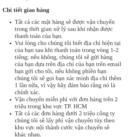
Chi tiết giao hàng
Tất cả các mặt hàng sẽ được vận chuyển
trong thời gian xử lý sau khi nhận được
thanh toán của bạn.
Vui lòng cho chúng tôi biết địa chỉ hiện tại
của bạn sau khi thanh toán trong vòng 1-2
tiếng; nếu không, chúng tôi sẽ gửi hàng
của bạn dựa trên địa chỉ của bạn trên email
bạn gởi cho tôi, nếu không phiền bạn
chúng tôi sẽ gọi bạn xác minh địa chỉ thêm
1 lần nữa, vì vậy hãy đảm bảo rằng nó là
chính xác.
Vận chuyển miễn phí với đơn hàng trên 2
triệu trong khu vực TP. HCM
Tất cả các đơn hàng dưới 2 triệu công ty
chúng tôi sẽ lấy phí vận chuyển tùy theo
khu vực nội thành cước vận chuyển sẽ
khác nhau.