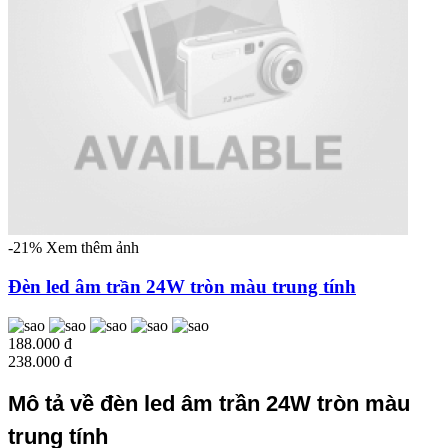
-21%
Xem thêm ảnh
Đèn led âm trần 24W tròn màu trung tính
188.000 đ
238.000 đ
Mô tả về đèn led âm trần 24W tròn màu
trung tính