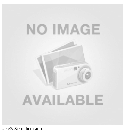
-16%
Xem thêm ảnh