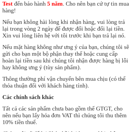
Test
đến bảo hành
5 năm
. Cho nên bạn cứ tự tin mua
hàng!
Nếu bạn không hài lòng khi nhận hàng, vui lòng trả
lại trong vòng 2 ngày để được đổi hoặc đổi lại tiền.
Xin vui lòng liên hệ với tôi trước khi bạn trả lại nó.
Nếu mặt hàng không như ưng ý của bạn, chúng tôi sẽ
gửi cho bạn một bộ phận thay thế hoặc cung cấp
hoàn lại tiền sau khi chúng tôi nhận được hàng bị lỗi
hay không ưng ý (tùy sản phẩm).
Thông thường phí vận chuyển bên mua chịu (có thể
thỏa thuận đối với khách hàng tỉnh).
Các chính sách khác
Tất cả các sản phẩm chưa bao gồm thế GTGT, cho
nên nếu bạn lấy hóa đơn VAT thì chúng tôi thu thêm
10% tiền thuế.