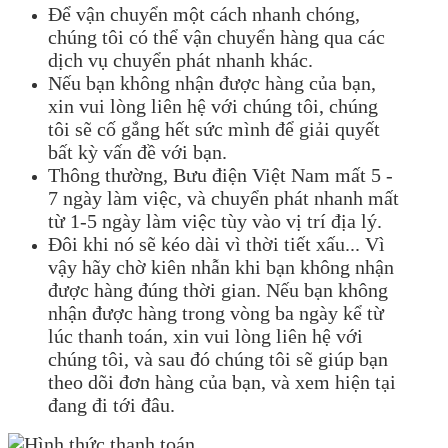
Để vận chuyển một cách nhanh chóng,
chúng tôi có thể vận chuyển hàng qua các
dịch vụ chuyển phát nhanh khác.
Nếu bạn không nhận được hàng của bạn,
xin vui lòng liên hệ với chúng tôi, chúng
tôi sẽ cố gắng hết sức mình để giải quyết
bất kỳ vấn đề với bạn.
Thông thường, Bưu điện Việt Nam mất 5 -
7 ngày làm việc, và chuyển phát nhanh mất
từ 1-5 ngày làm việc tùy vào vị trí địa lý.
Đôi khi nó sẽ kéo dài vì thời tiết xấu... Vì
vậy hãy chờ kiên nhẫn khi bạn không nhận
được hàng đúng thời gian. Nếu bạn không
nhận được hàng trong vòng ba ngày kể từ
lúc thanh toán, xin vui lòng liên hệ với
chúng tôi, và sau đó chúng tôi sẽ giúp bạn
theo dõi đơn hàng của bạn, và xem hiện tại
đang đi tới đâu.