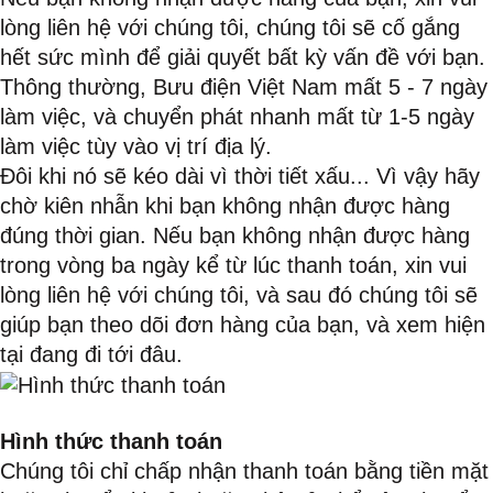
lòng liên hệ với chúng tôi, chúng tôi sẽ cố gắng
hết sức mình để giải quyết bất kỳ vấn đề với bạn.
Thông thường, Bưu điện Việt Nam mất 5 - 7 ngày
làm việc, và chuyển phát nhanh mất từ 1-5 ngày
làm việc tùy vào vị trí địa lý.
Đôi khi nó sẽ kéo dài vì thời tiết xấu... Vì vậy hãy
chờ kiên nhẫn khi bạn không nhận được hàng
đúng thời gian. Nếu bạn không nhận được hàng
trong vòng ba ngày kể từ lúc thanh toán, xin vui
lòng liên hệ với chúng tôi, và sau đó chúng tôi sẽ
giúp bạn theo dõi đơn hàng của bạn, và xem hiện
tại đang đi tới đâu.
Hình thức thanh toán
Chúng tôi chỉ chấp nhận thanh toán bằng tiền mặt