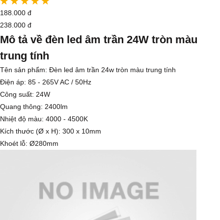
188.000 đ
238.000 đ
Mô tả về đèn led âm trần 24W tròn màu
trung tính
Tên sản phẩm: Đèn led âm trần 24w tròn màu trung tính
Điện áp: 85 - 265V AC / 50Hz
Công suất: 24W
Quang thông: 2400lm
Nhiệt độ màu: 4000 - 4500K
Kích thước (Ø x H): 300 x 10mm
Khoét lỗ: Ø280mm