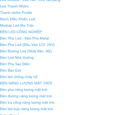
Led Thanh Nhôm
Thanh nhôm Profile
Mạch Điều Khiển Led
Module Led Ma Trận
ĐÈN LED CÔNG NGHIỆP
Đèn Pha Led - Đèn Pha Metal
Đèn Pha Led (Đầu Vào 12V, 24V)
Đèn Đường Led (Nhật Bản, Mỹ)
Đèn Led Nhà Xưởng
Đèn Pha Sạc Điện
Đèn Báo Exit
Đèn led chống cháy nổ
ĐÈN NĂNG LƯỢNG MẶT TRỜI
Đèn pha năng lượng mặt trời
Đèn đường năng lượng mặt trời
Đèn trụ cổng năng lượng mặt trời
Đèn led búp năng lượng mặt trời