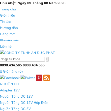
Chủ nhật, Ngày 09 Tháng 08 Năm 2026
Trang chủ
Giới thiệu
Tin tức
Hướng dẫn
Hàng mới
Khuyến mãi
Liên hệ
0898.434.565
0898.434.565
Giỏ hàng (
0
)
NGUỒN DC
Adapter 12V
Nguồn Tổng DC 12V
Nguồn Tổng DC 12V Hộp Điện
Nguồn Tổng DC 5V