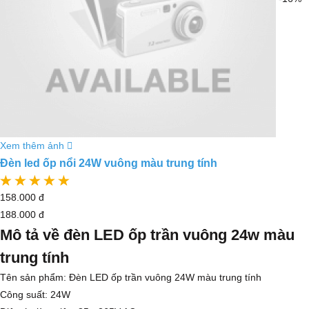
Xem thêm ảnh
Đèn led ốp nổi 24W vuông màu trung tính
158.000 đ
188.000 đ
Mô tả về đèn LED ốp trần vuông 24w màu
trung tính
Tên sản phẩm: Đèn LED ốp trần vuông 24W màu trung tính
Công suất: 24W