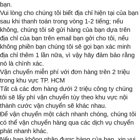
bạn.
Vui lòng cho chúng tôi biết địa chỉ hiện tại của bạn
sau khi thanh toán trong vòng 1-2 tiếng; nếu
không, chúng tôi sẽ gửi hàng của bạn dựa trên
địa chỉ của bạn trên email bạn gởi cho tôi, nếu
không phiền bạn chúng tôi sẽ gọi bạn xác minh
địa chỉ thêm 1 lần nữa, vì vậy hãy đảm bảo rằng
nó là chính xác.
Vận chuyển miễn phí với đơn hàng trên 2 triệu
trong khu vực TP. HCM
Tất cả các đơn hàng dưới 2 triệu công ty chúng
tôi sẽ lấy phí vận chuyển tùy theo khu vực nội
thành cước vận chuyển sẽ khác nhau.
Để vận chuyển một cách nhanh chóng, chúng tôi
có thể vận chuyển hàng qua các dịch vụ chuyển
phát nhanh khác.
Nếu bạn không nhận được hàng của bạn, xin vui