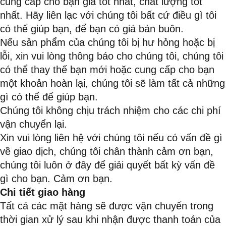
cung cấp cho bạn giá tốt nhất, chất lượng tốt
nhất. Hãy liên lạc với chúng tôi bất cứ điều gì tôi
có thể giúp bạn, để bạn có giá bán buôn.
Nếu sản phẩm của chúng tôi bị hư hỏng hoặc bị
lỗi, xin vui lòng thông báo cho chúng tôi, chúng tôi
có thể thay thế bạn mới hoặc cung cấp cho bạn
một khoản hoàn lại, chúng tôi sẽ làm tất cả những
gì có thể để giúp bạn.
Chúng tôi không chịu trách nhiệm cho các chi phí
vận chuyển lại.
Xin vui lòng liên hệ với chúng tôi nếu có vấn đề gì
về giao dịch, chúng tôi chân thành cảm ơn bạn,
chúng tôi luôn ở đây để giải quyết bất kỳ vấn đề
gì cho bạn. Cảm ơn bạn.
Chi tiết giao hàng
Tất cả các mặt hàng sẽ được vận chuyển trong
thời gian xử lý sau khi nhận được thanh toán của