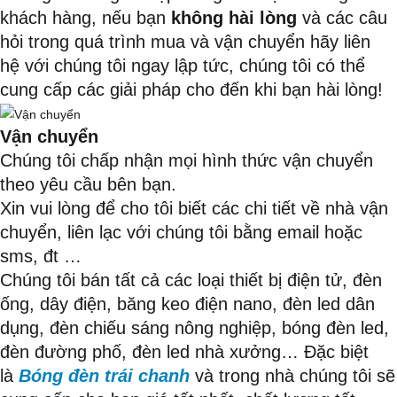
khách hàng, nếu bạn
không hài lòng
và các câu
hỏi trong quá trình mua và vận chuyển hãy liên
hệ với chúng tôi ngay lập tức, chúng tôi có thể
cung cấp các giải pháp cho đến khi bạn hài lòng!
Vận chuyển
Chúng tôi chấp nhận mọi hình thức vận chuyển
theo yêu cầu bên bạn.
Xin vui lòng để cho tôi biết các chi tiết về nhà vận
chuyển, liên lạc với chúng tôi bằng email hoặc
sms, đt …
Chúng tôi bán tất cả các loại thiết bị điện tử, đèn
ống, dây điện, băng keo điện nano, đèn led dân
dụng, đèn chiếu sáng nông nghiệp, bóng đèn led,
đèn đường phố, đèn led nhà xưởng… Đặc biệt
là
Bóng đèn trái chanh
và trong nhà chúng tôi sẽ