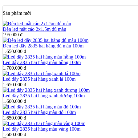
Sản phẩm mới
Đèn led mắt cáo 2x1.5m đủ màu
195.000 đ
Đèn led dây 2835 hai hàng đủ màu 100m
1.650.000 đ
Led dây 2835 hai hàng màu hồng 100m
1.700.000 đ
Led dây 2835 hai hàng xanh lá 100m
1.650.000 đ
Led dây 2835 hai hàng xanh dương 100m
1.600.000 đ
Led dây 2835 hai hàng màu đỏ 100m
1.650.000 đ
Led dây 2835 hai hàng màu vàng 100m
1.600.000 đ