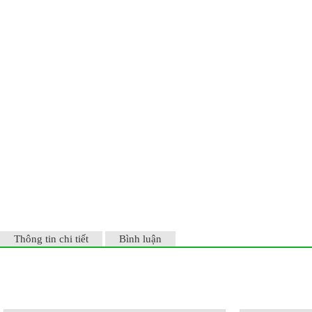
Thông tin chi tiết
Bình luận