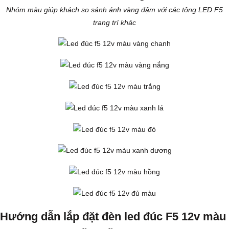
Nhóm màu giúp khách so sánh ánh vàng đậm với các tông LED F5
trang trí khác
Hướng dẫn lắp đặt đèn led đúc F5 12v màu