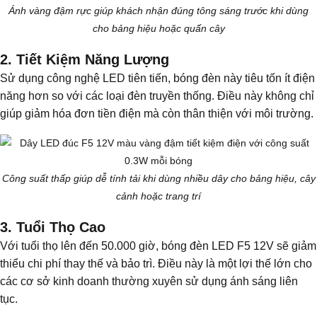
Ánh vàng đậm rực giúp khách nhận đúng tông sáng trước khi dùng
cho bảng hiệu hoặc quấn cây
2. Tiết Kiệm Năng Lượng
Sử dụng công nghệ LED tiên tiến, bóng đèn này tiêu tốn ít điện
năng hơn so với các loại đèn truyền thống. Điều này không chỉ
giúp giảm hóa đơn tiền điện mà còn thân thiện với môi trường.
Công suất thấp giúp dễ tính tải khi dùng nhiều dây cho bảng hiệu, cây
cảnh hoặc trang trí
3. Tuổi Thọ Cao
Với tuổi thọ lên đến 50.000 giờ, bóng đèn LED F5 12V sẽ giảm
thiểu chi phí thay thế và bảo trì. Điều này là một lợi thế lớn cho
các cơ sở kinh doanh thường xuyên sử dụng ánh sáng liên
tục.