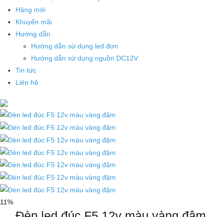
Hàng mới
Khuyến mãi
Hướng dẫn
Hướng dẫn sử dụng led đơn
Hướng dẫn sử dụng nguồn DC12V
Tin tức
Liên hệ
11%
Đèn led đúc F5 12v màu vàng đậm