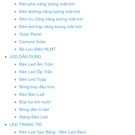
Đèn pha năng lượng mặt trời
Đèn đường năng lượng mặt trời
Đèn trụ cổng năng lượng mặt trời
Đèn led búp năng lượng mặt trời
Solar Panel
Camera Solar
Bộ Lưu Điện NLMT
LED DÂN DỤNG
Đèn Led Âm Trần
Đèn Led Ốp Trần
Đèn Led Tuýp
Bóng búp đầu tròn
Đèn Bàn Led
Búp trụ kín nước
Bóng đèn U led
Máng Đèn Led
LED TRANG TRÍ
Đèn Led Sao Băng - Đèn Led Rèm