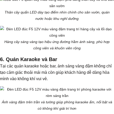
Thân cây quấn LED dày tạo điểm nhìn chính cho sân vườn, quán
nước hoặc khu nghỉ dưỡng
Hàng cây sáng vàng tạo hiệu ứng đường hầm ánh sáng, phù hợp
công viên và khuôn viên rộng
6. Quán Karaoke và Bar
Tại các quán karaoke hoặc bar, ánh sáng vàng đậm không chỉ
tạo cảm giác thoải mái mà còn giúp khách hàng dễ dàng hòa
mình vào không khí vui vẻ.
Ánh vàng đậm trên trần và tường giúp phòng karaoke ấm, nổi bật và
có không khí giải trí hơn