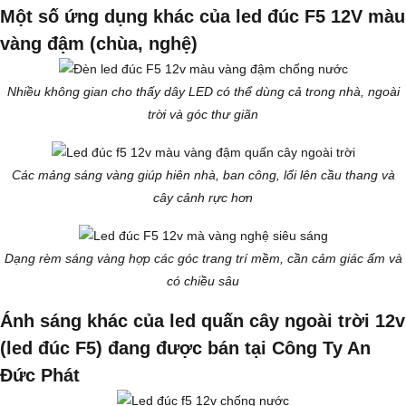
Một số ứng dụng khác của led đúc F5 12V màu
vàng đậm (chùa, nghệ)
Nhiều không gian cho thấy dây LED có thể dùng cả trong nhà, ngoài
trời và góc thư giãn
Các mảng sáng vàng giúp hiên nhà, ban công, lối lên cầu thang và
cây cảnh rực hơn
Dạng rèm sáng vàng hợp các góc trang trí mềm, cần cảm giác ấm và
có chiều sâu
Ánh sáng khác của led quấn cây ngoài trời 12v
(led đúc F5) đang được bán tại Công Ty An
Đức Phát