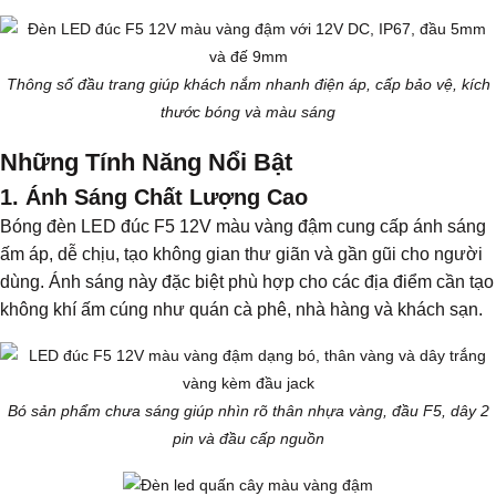
Thông số đầu trang giúp khách nắm nhanh điện áp, cấp bảo vệ, kích
thước bóng và màu sáng
Những Tính Năng Nổi Bật
1. Ánh Sáng Chất Lượng Cao
Bóng đèn LED đúc F5 12V màu vàng đậm cung cấp ánh sáng
ấm áp, dễ chịu, tạo không gian thư giãn và gần gũi cho người
dùng. Ánh sáng này đặc biệt phù hợp cho các địa điểm cần tạo
không khí ấm cúng như quán cà phê, nhà hàng và khách sạn.
Bó sản phẩm chưa sáng giúp nhìn rõ thân nhựa vàng, đầu F5, dây 2
pin và đầu cấp nguồn