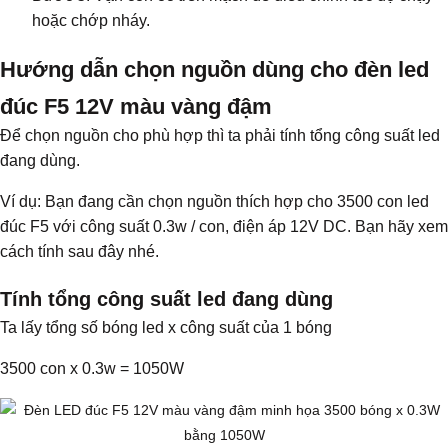
hoặc chớp nháy.
Hướng dẫn chọn nguồn dùng cho đèn led
đúc F5 12V màu vàng đậm
Để chọn nguồn cho phù hợp thì ta phải tính tổng công suất led
đang dùng.
Ví dụ: Bạn đang cần chọn nguồn thích hợp cho 3500 con led
đúc F5 với công suất 0.3w / con, điện áp 12V DC. Bạn hãy xem
cách tính sau đây nhé.
Tính tổng công suất led đang dùng
Ta lấy tổng số bóng led x công suất của 1 bóng
3500 con x 0.3w = 1050W