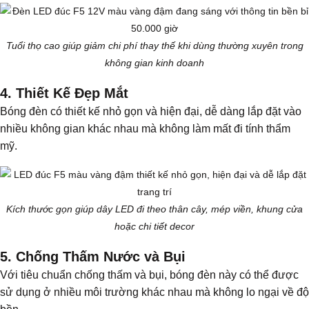
Tuổi thọ cao giúp giảm chi phí thay thế khi dùng thường xuyên trong
không gian kinh doanh
4. Thiết Kế Đẹp Mắt
Bóng đèn có thiết kế nhỏ gọn và hiện đại, dễ dàng lắp đặt vào
nhiều không gian khác nhau mà không làm mất đi tính thẩm
mỹ.
Kích thước gọn giúp dây LED đi theo thân cây, mép viền, khung cửa
hoặc chi tiết decor
5. Chống Thấm Nước và Bụi
Với tiêu chuẩn chống thấm và bụi, bóng đèn này có thể được
sử dụng ở nhiều môi trường khác nhau mà không lo ngại về độ