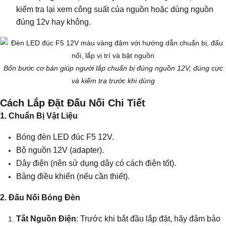
kiểm tra lại xem công suất của nguồn hoặc dùng nguồn
đúng 12v hay không.
Bốn bước cơ bản giúp người lắp chuẩn bị đúng nguồn 12V, đúng cực
và kiểm tra trước khi dùng
Cách Lắp Đặt Đấu Nối Chi Tiết
1. Chuẩn Bị Vật Liệu
Bóng đèn LED đúc F5 12V.
Bộ nguồn 12V (adapter).
Dây điện (nên sử dụng dây có cách điện tốt).
Bảng điều khiển (nếu cần thiết).
2. Đấu Nối Bóng Đèn
Tắt Nguồn Điện
: Trước khi bắt đầu lắp đặt, hãy đảm bảo