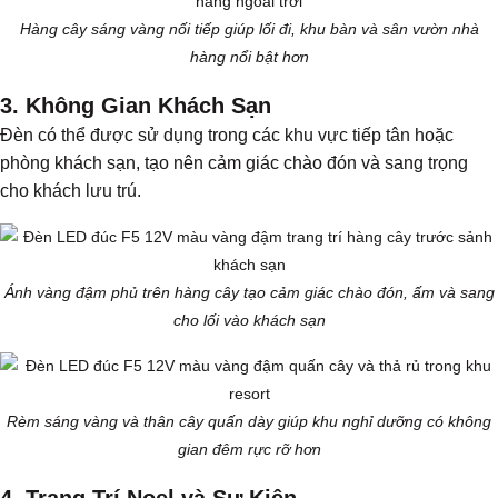
Hàng cây sáng vàng nối tiếp giúp lối đi, khu bàn và sân vườn nhà
hàng nổi bật hơn
3. Không Gian Khách Sạn
Đèn có thể được sử dụng trong các khu vực tiếp tân hoặc
phòng khách sạn, tạo nên cảm giác chào đón và sang trọng
cho khách lưu trú.
Ánh vàng đậm phủ trên hàng cây tạo cảm giác chào đón, ấm và sang
cho lối vào khách sạn
Rèm sáng vàng và thân cây quấn dày giúp khu nghỉ dưỡng có không
gian đêm rực rỡ hơn
4. Trang Trí Noel và Sự Kiện